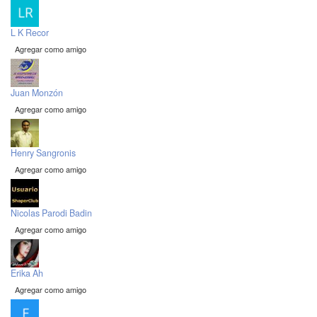
L K Recor
Agregar como amigo
Juan Monzón
Agregar como amigo
Henry Sangronis
Agregar como amigo
Nicolas Parodi Badin
Agregar como amigo
Erika Ah
Agregar como amigo