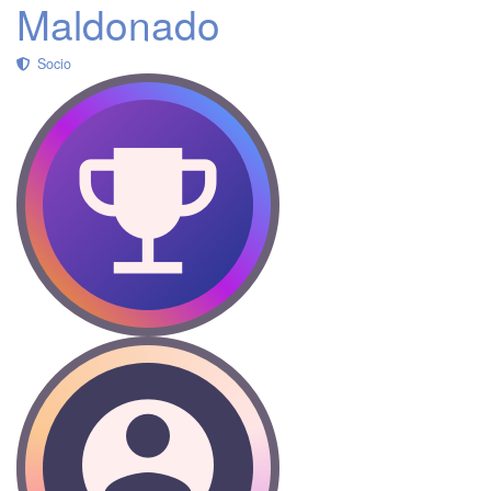
Maldonado
Socio