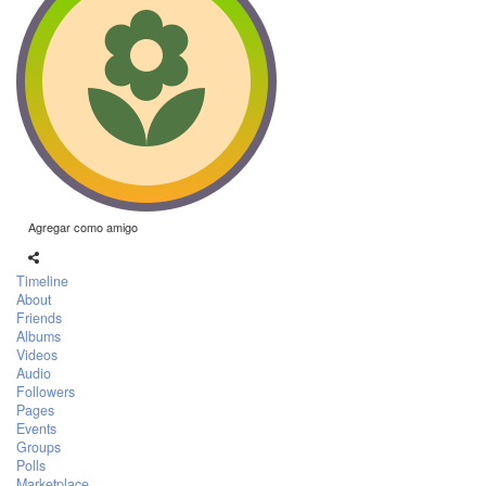
Agregar como amigo
Timeline
About
Friends
Albums
Videos
Audio
Followers
Pages
Events
Groups
Polls
Marketplace