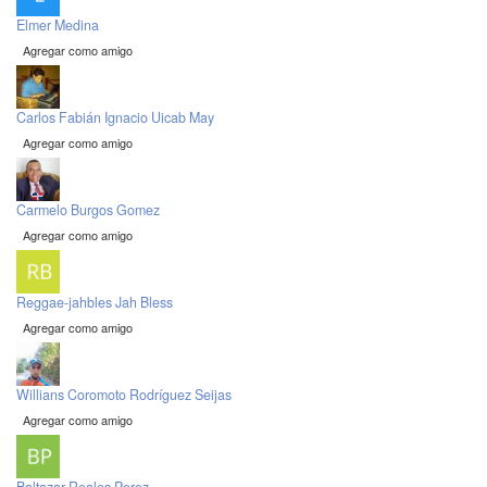
Elmer Medina
Agregar como amigo
Carlos Fabián Ignacio Uicab May
Agregar como amigo
Carmelo Burgos Gomez
Agregar como amigo
Reggae-jahbles Jah Bless
Agregar como amigo
Willians Coromoto Rodríguez Seijas
Agregar como amigo