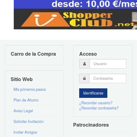
Carro de la Compra
Acceso
Sitio Web
Mis primeros pasos
Plan de Ahorro
¿Recordar usuario?
¿Recordar contraseña?
Aviso Legal
Solicitar Invitación
Patrocinadores
Invitar Amigos