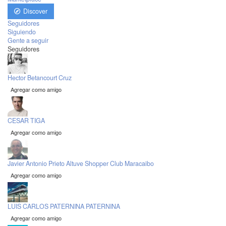
Discover
Seguidores
Siguiendo
Gente a seguir
Seguidores
Hector Betancourt Cruz
Agregar como amigo
CESAR TIGA
Agregar como amigo
Javier Antonio Prieto Altuve Shopper Club Maracaibo
Agregar como amigo
LUIS CARLOS PATERNINA PATERNINA
Agregar como amigo