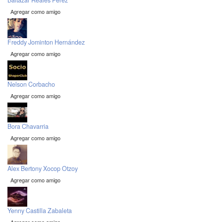
Baltazar Reales Perez
Agregar como amigo
Freddy Jominton Hernández
Agregar como amigo
Nelson Corbacho
Agregar como amigo
Bora Chavarria
Agregar como amigo
Alex Bertony Xocop Otzoy
Agregar como amigo
Yenny Castilla Zabaleta