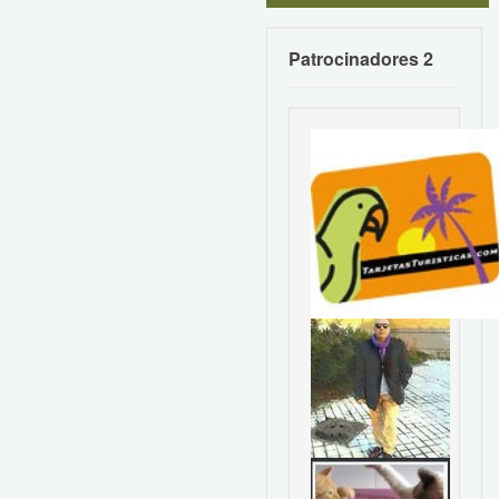
Patrocinadores 2