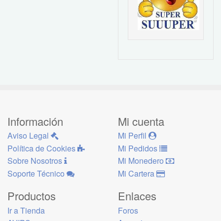
Información
Mi cuenta
Aviso Legal
Mi Perfil
Política de Cookies
Mi Pedidos
Sobre Nosotros
Mi Monedero
Soporte Técnico
Mi Cartera
Productos
Enlaces
Ir a Tienda
Foros