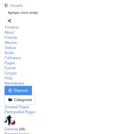
Usuario
Agregar como amigo
Timeline
About
Friends
Albums
Videos
Audio
Followers
Pages
Events
Groups
Polls
Marketplace
Discover
Categories
Created Pages
Participated Pages
General
(68)