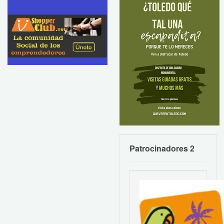
Patrocinadores 2