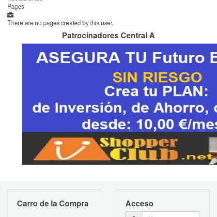
Pages
There are no pages created by this user.
Patrocinadores Central A
Carro de la Compra
Acceso