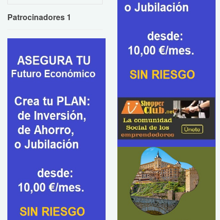
Patrocinadores 1