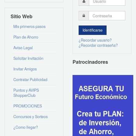
Sitio Web
Mis primeros pasos
Plan de Ahorro
¿Recordar usuario?
¿Recordar contraseña?
Aviso Legal
Solicitar Invitación
Patrocinadores
Invitar Amigos
Contratar Publicidad
Puntos y AVIPS
ShopperClub
PROMOCIONES
Concursos y Sorteos
¿Como llegar?