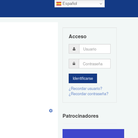
Español
Acceso
¿Recordar usuario?
¿Recordar contraseña?
Patrocinadores