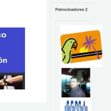
Patrocinadores 2