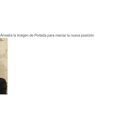
Arrastra la Imagen de Portada para marcar la nueva posición