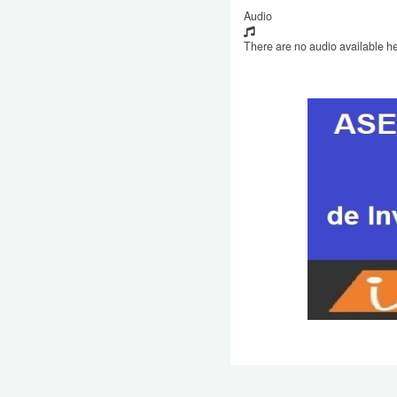
Audio
There are no audio available he