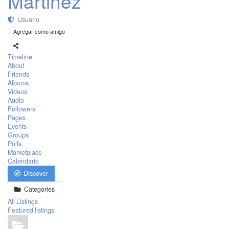
Martinez
Usuario
Agregar como amigo
Timeline
About
Friends
Albums
Videos
Audio
Followers
Pages
Events
Groups
Polls
Marketplace
Calendario
Discover
Categories
All Listings
Featured listings