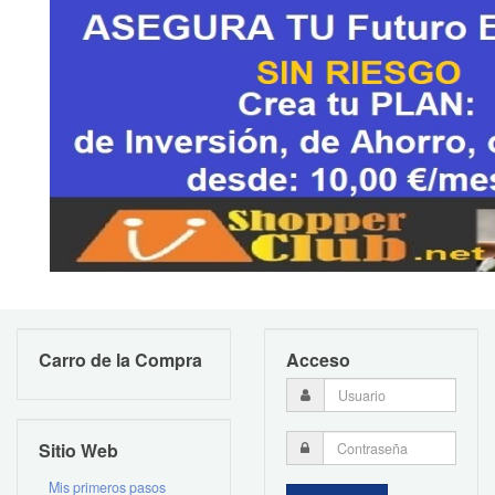
Carro de la Compra
Acceso
Sitio Web
Mis primeros pasos