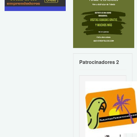
Patrocinadores 2