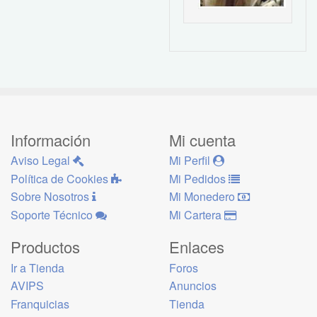
Información
Mi cuenta
Aviso Legal
Mi Perfil
Política de Cookies
Mi Pedidos
Sobre Nosotros
Mi Monedero
Soporte Técnico
Mi Cartera
Productos
Enlaces
Ir a Tienda
Foros
AVIPS
Anuncios
Franquicias
Tienda