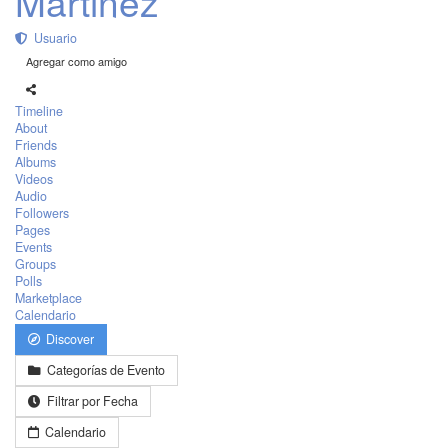
Martinez
Usuario
Agregar como amigo
Timeline
About
Friends
Albums
Videos
Audio
Followers
Pages
Events
Groups
Polls
Marketplace
Calendario
Discover
Categorías de Evento
Filtrar por Fecha
Calendario