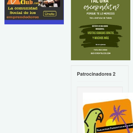
Patrocinadores 2