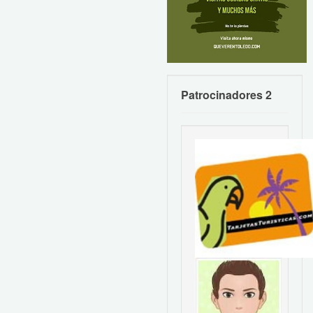
Patrocinadores 2