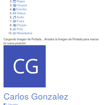
Pages
Grupos
Eventos
Videos
Audio
Fotos
People
Polls
Marketplace
Cargando Imagen de Portada...
Arrastra la Imagen de Portada para marcar
la nueva posición
Carlos Gonzalez
Usuario