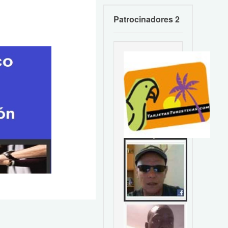
Patrocinadores 2