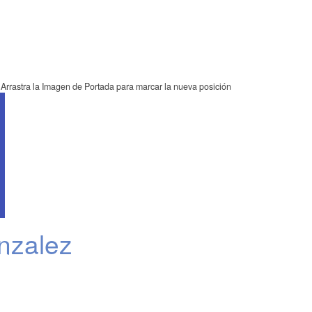
Arrastra la Imagen de Portada para marcar la nueva posición
nzalez