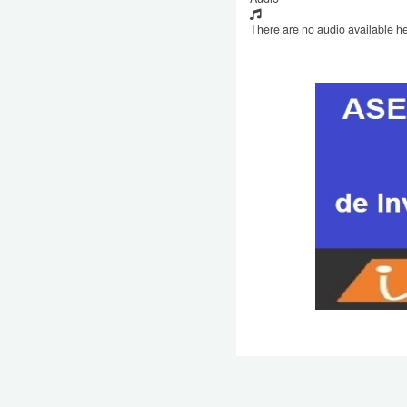
There are no audio available he