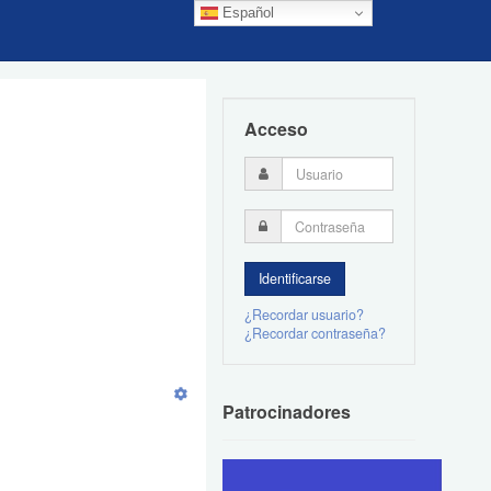
Español
Acceso
¿Recordar usuario?
¿Recordar contraseña?
Patrocinadores