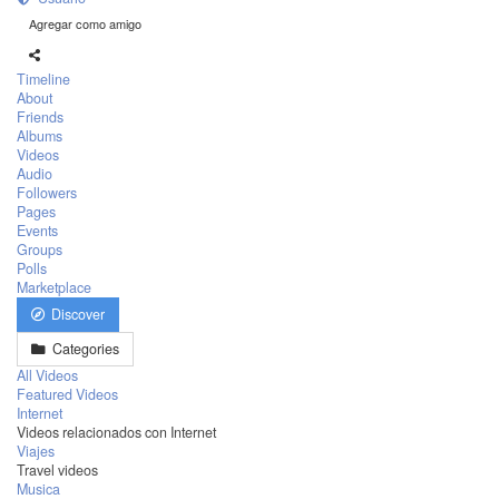
Agregar como amigo
Timeline
About
Friends
Albums
Videos
Audio
Followers
Pages
Events
Groups
Polls
Marketplace
Discover
Categories
All Videos
Featured Videos
Internet
Videos relacionados con Internet
Viajes
Travel videos
Musica