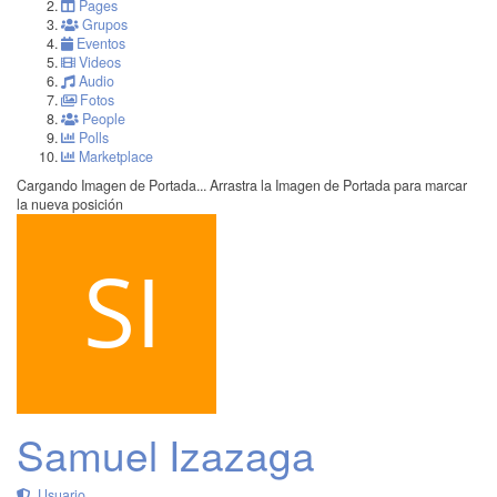
Pages
Grupos
Eventos
Videos
Audio
Fotos
People
Polls
Marketplace
Cargando Imagen de Portada...
Arrastra la Imagen de Portada para marcar
la nueva posición
Samuel Izazaga
Usuario