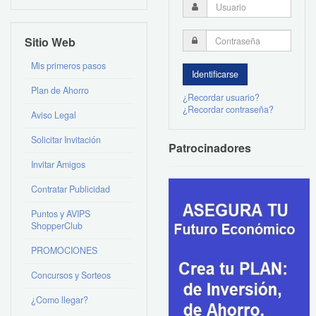
Sitio Web
Mis primeros pasos
Plan de Ahorro
¿Recordar usuario?
¿Recordar contraseña?
Aviso Legal
Solicitar Invitación
Patrocinadores
Invitar Amigos
Contratar Publicidad
Puntos y AVIPS
ShopperClub
PROMOCIONES
Concursos y Sorteos
¿Como llegar?