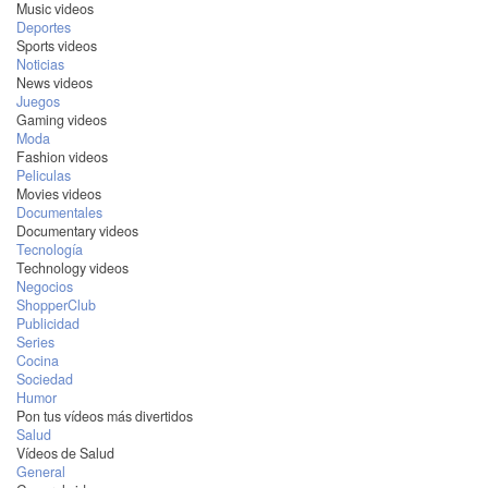
Music videos
Deportes
Sports videos
Noticias
News videos
Juegos
Gaming videos
Moda
Fashion videos
Peliculas
Movies videos
Documentales
Documentary videos
Tecnología
Technology videos
Negocios
ShopperClub
Publicidad
Series
Cocina
Sociedad
Humor
Pon tus vídeos más divertidos
Salud
Vídeos de Salud
General