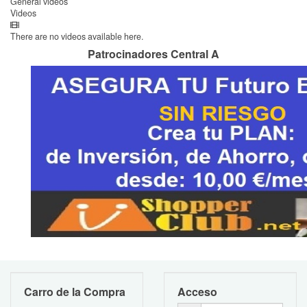
General videos
Videos
There are no videos available here.
Patrocinadores Central A
Carro de la Compra
Acceso