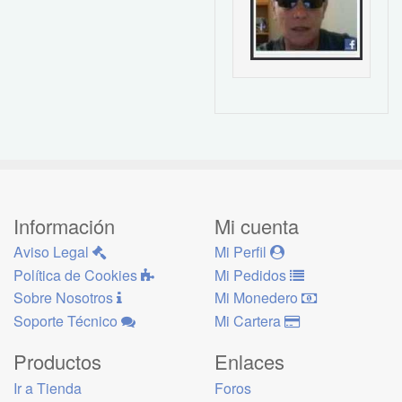
Información
Mi cuenta
Aviso Legal
Mi Perfil
Política de Cookies
Mi Pedidos
Sobre Nosotros
Mi Monedero
Soporte Técnico
Mi Cartera
Productos
Enlaces
Ir a Tienda
Foros