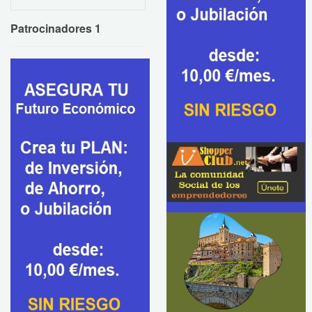
Patrocinadores 1