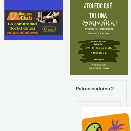
Patrocinadores 2