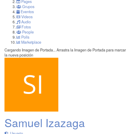
Pages
Grupos
Eventos
Videos
Audio
Fotos
People
Polls
Marketplace
Cargando Imagen de Portada...
Arrastra la Imagen de Portada para marcar
la nueva posición
Samuel Izazaga
Usuario