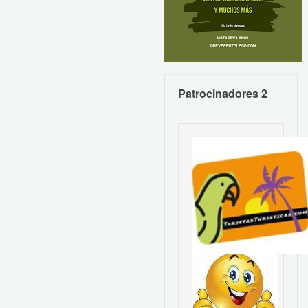
Patrocinadores 2