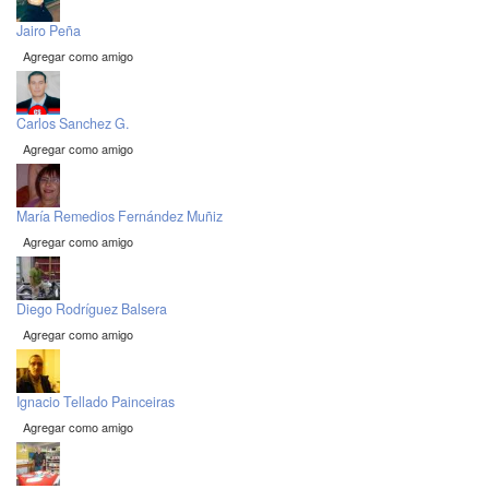
Jairo Peña
Agregar como amigo
Carlos Sanchez G.
Agregar como amigo
María Remedios Fernández Muñiz
Agregar como amigo
Diego Rodríguez Balsera
Agregar como amigo
Ignacio Tellado Painceiras
Agregar como amigo