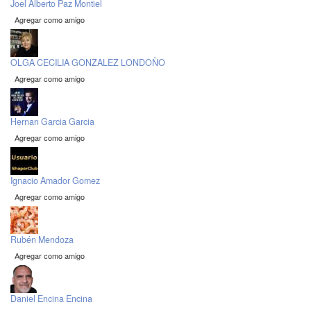
Joel Alberto Paz Montiel
Agregar como amigo
OLGA CECILIA GONZALEZ LONDOÑO
Agregar como amigo
Hernan Garcia Garcia
Agregar como amigo
Ignacio Amador Gomez
Agregar como amigo
Rubén Mendoza
Agregar como amigo
Daniel Encina Encina