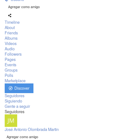
Agregar como amigo
Timeline
About
Friends
Albums
Videos
Audio
Followers
Pages
Events
Groups
Polls
Marketplace
Discover
Seguidores
Siguiendo
Gente a seguir
Seguidores
José Antonio Olombrada Martin
Agregar como amigo