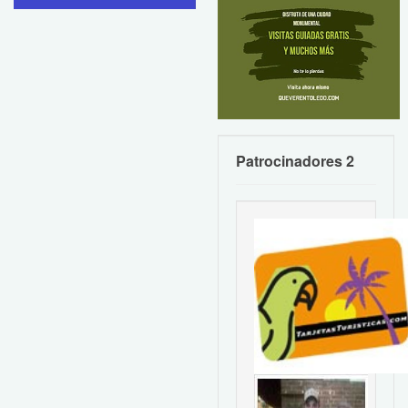
Patrocinadores 2