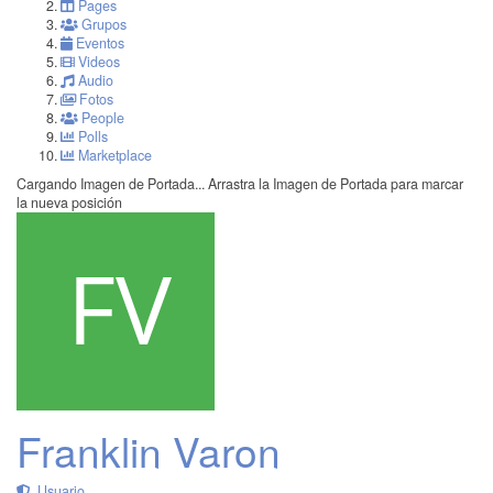
Pages
Grupos
Eventos
Videos
Audio
Fotos
People
Polls
Marketplace
Cargando Imagen de Portada...
Arrastra la Imagen de Portada para marcar
la nueva posición
Franklin Varon
Usuario