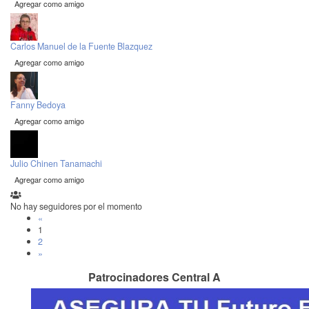
Agregar como amigo
Carlos Manuel de la Fuente Blazquez
Agregar como amigo
Fanny Bedoya
Agregar como amigo
Julio Chinen Tanamachi
Agregar como amigo
No hay seguidores por el momento
«
1
2
»
Patrocinadores Central A