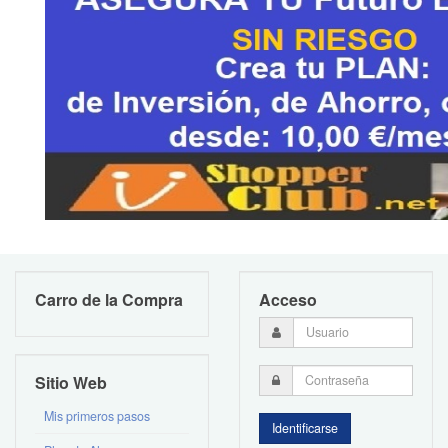
Carro de la Compra
Acceso
Sitio Web
Mis primeros pasos