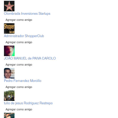
Olombrada Inversiones Startups
Agregar como amigo
Administrador ShopperClub
Agregar como amigo
JOÃO MANUEL de PAIVA CAROLO
Agregar como amigo
Pedro Fernandez Morcillo
Agregar como amigo
tulio de jesus Rodriguez Restrepo
Agregar como amigo