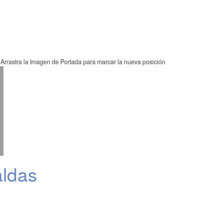
Arrastra la Imagen de Portada para marcar la nueva posición
ldas