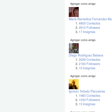
Agregar como amigo
María Remedios Fernández Mu
4805 Contactos
2915 Followers
17 Insignias
Agregar como amigo
Diego Rodríguez Balsera
3059 Contactos
2183 Followers
15 Insignias
Agregar como amigo
Ignacio Tellado Painceiras
1983 Contactos
1030 Followers
13 Insignias
Agregar como amigo