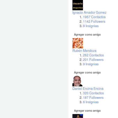
Ignacio Amador Gomez
1957 Contactos
1142 Followers
9 Insignias
Agregar como amigo
Rubén Mendoza
262 Contactos
201 Followers
9 Insignias
Agregar como amigo
Daniel Encina Encina
320 Contactos
187 Followers
6 Insignias
Agregar como amigo