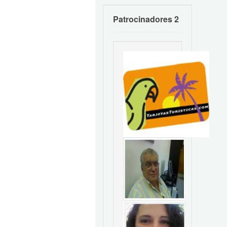
Patrocinadores 2