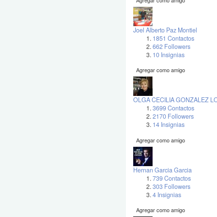
Joel Alberto Paz Montiel
1851 Contactos
662 Followers
10 Insignias
Agregar como amigo
OLGA CECILIA GONZALEZ 
3699 Contactos
2170 Followers
14 Insignias
Agregar como amigo
Hernan Garcia Garcia
739 Contactos
303 Followers
4 Insignias
Agregar como amigo