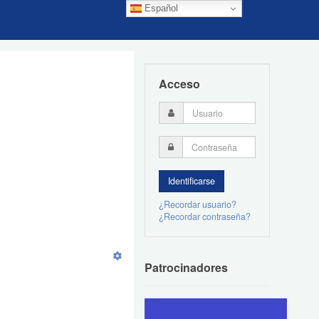
Español
Acceso
¿Recordar usuario?
¿Recordar contraseña?
Patrocinadores