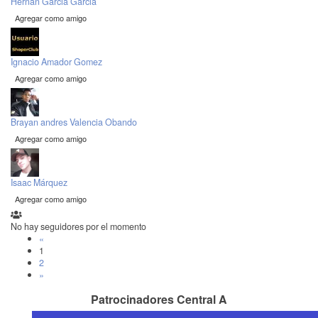
Hernan Garcia Garcia
Agregar como amigo
Ignacio Amador Gomez
Agregar como amigo
Brayan andres Valencia Obando
Agregar como amigo
Isaac Márquez
Agregar como amigo
No hay seguidores por el momento
«
1
2
»
Patrocinadores Central A