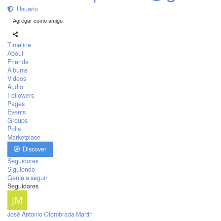
Usuario
Agregar como amigo
Timeline
About
Friends
Albums
Videos
Audio
Followers
Pages
Events
Groups
Polls
Marketplace
Discover
Seguidores
Siguiendo
Gente a seguir
Seguidores
José Antonio Olombrada Martin