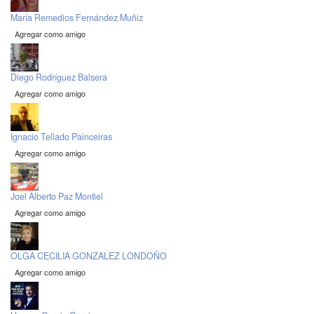
María Remedios Fernández Muñiz
Agregar como amigo
Diego Rodríguez Balsera
Agregar como amigo
Ignacio Tellado Painceiras
Agregar como amigo
Joel Alberto Paz Montiel
Agregar como amigo
OLGA CECILIA GONZALEZ LONDOÑO
Agregar como amigo