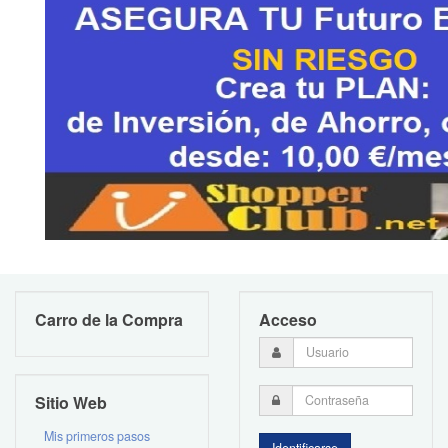
Carro de la Compra
Acceso
Sitio Web
Mis primeros pasos