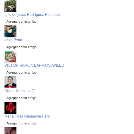
tulio de jesus Rodriguez Restrepo
Agregar como amigo
Jairo Peña
Agregar como amigo
VICTOR RAMON BARRIOS AVILES
Agregar como amigo
Carlos Sanchez G.
Agregar como amigo
Maria Rosa Casanova Haro
Agregar como amigo