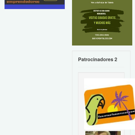
Patrocinadores 2