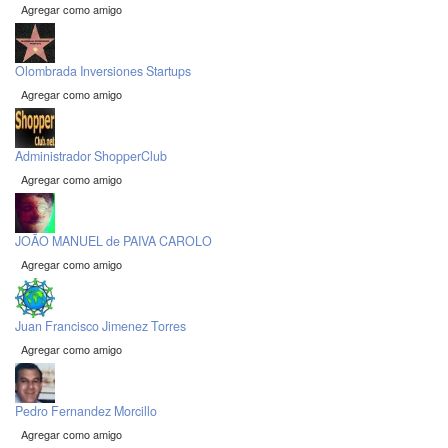
Agregar como amigo
Olombrada Inversiones Startups
Agregar como amigo
Administrador ShopperClub
Agregar como amigo
JOÃO MANUEL de PAIVA CAROLO
Agregar como amigo
Juan Francisco Jimenez Torres
Agregar como amigo
Pedro Fernandez Morcillo
Agregar como amigo