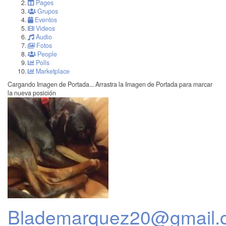
Pages
Grupos
Eventos
Videos
Audio
Fotos
People
Polls
Marketplace
Cargando Imagen de Portada...
Arrastra la Imagen de Portada para marcar
la nueva posición
Blademarquez20@gmail.