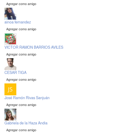
Agregar como amigo
ainoa fernandez
Agregar como amigo
VICTOR RAMON BARRIOS AVILES
Agregar como amigo
CESAR TIGA
Agregar como amigo
José Ramón Rivas Sanjuán
Agregar como amigo
Gabriela de la Haza Andia
Agregar como amigo