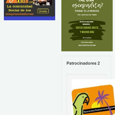
Patrocinadores 2