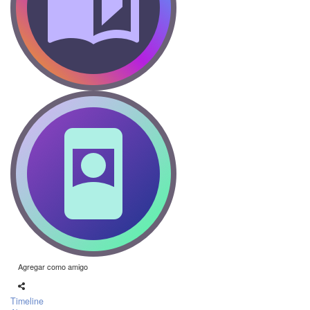
Agregar como amigo
Timeline