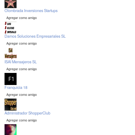
Olombrada Inversiones Startups
Agregar como amigo
Damos Soluciones Empresariales SL
Agregar como amigo
ISAI Mensajeros SL
Agregar como amigo
Franquicia 18
Agregar como amigo
Administrador ShopperClub
Agregar como amigo