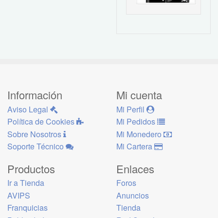
Información
Mi cuenta
Aviso Legal
Mi Perfil
Política de Cookies
Mi Pedidos
Sobre Nosotros
Mi Monedero
Soporte Técnico
Mi Cartera
Productos
Enlaces
Ir a Tienda
Foros
AVIPS
Anuncios
Franquicias
Tienda