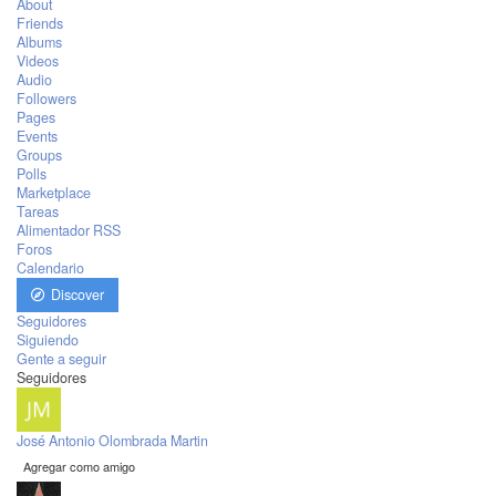
About
Friends
Albums
Videos
Audio
Followers
Pages
Events
Groups
Polls
Marketplace
Tareas
Alimentador RSS
Foros
Calendario
Discover
Seguidores
Siguiendo
Gente a seguir
Seguidores
José Antonio Olombrada Martin
Agregar como amigo