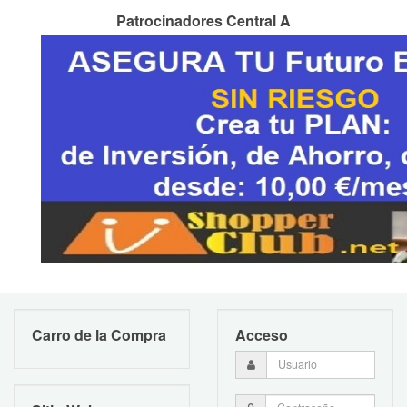
Patrocinadores Central A
Carro de la Compra
Acceso