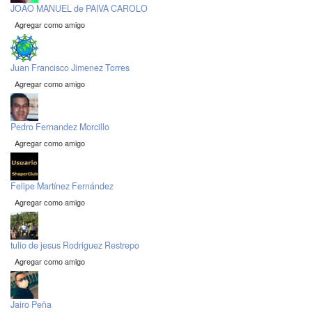
JOÃO MANUEL de PAIVA CAROLO
Agregar como amigo
Juan Francisco Jimenez Torres
Agregar como amigo
Pedro Fernandez Morcillo
Agregar como amigo
Felipe Martínez Fernández
Agregar como amigo
tulio de jesus Rodriguez Restrepo
Agregar como amigo
Jairo Peña