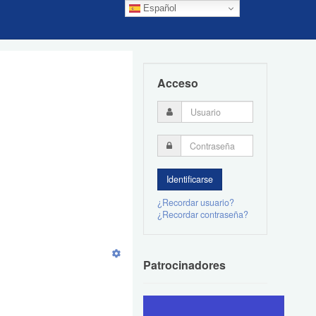
Español
Acceso
¿Recordar usuario?
¿Recordar contraseña?
Patrocinadores