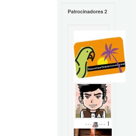
Patrocinadores 2