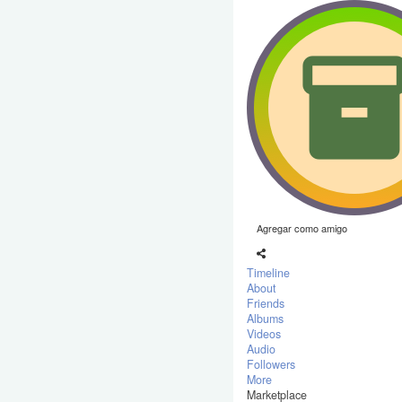
Agregar como amigo
Timeline
About
Friends
Albums
Videos
Audio
Followers
More
Marketplace