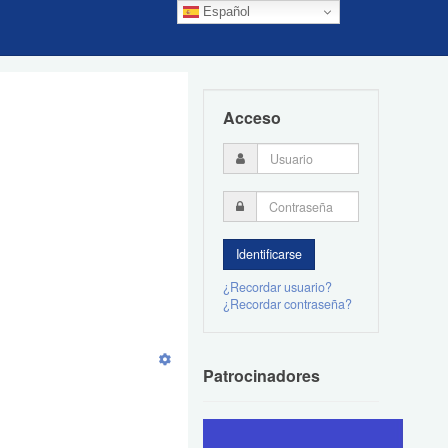
Español
Acceso
¿Recordar usuario?
¿Recordar contraseña?
Patrocinadores