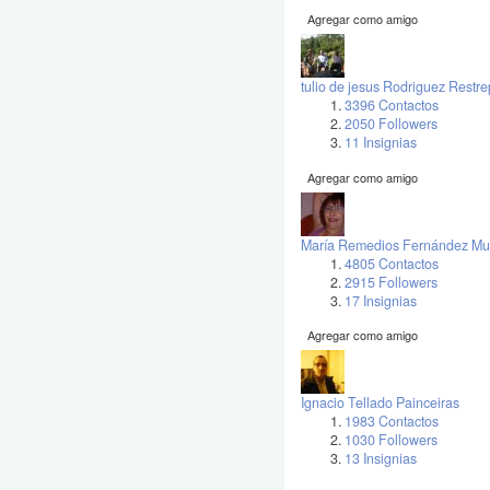
Agregar como amigo
tulio de jesus Rodriguez Restr
3396 Contactos
2050 Followers
11 Insignias
Agregar como amigo
María Remedios Fernández Mu
4805 Contactos
2915 Followers
17 Insignias
Agregar como amigo
Ignacio Tellado Painceiras
1983 Contactos
1030 Followers
13 Insignias