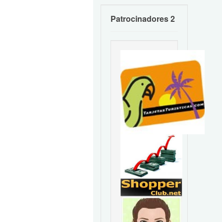
Patrocinadores 2