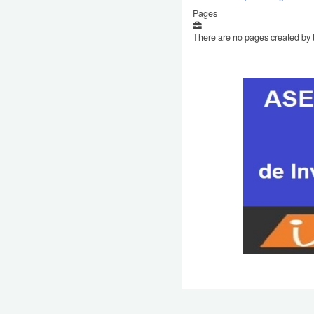
Pages
There are no pages created by t