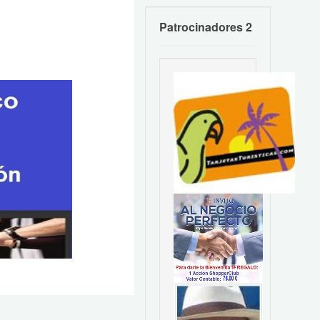
Patrocinadores 2