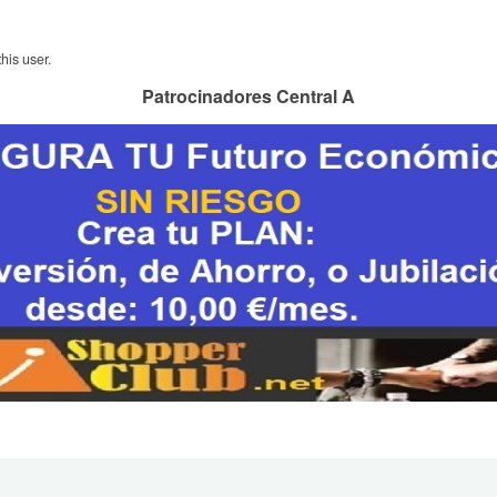
his user.
Patrocinadores Central A