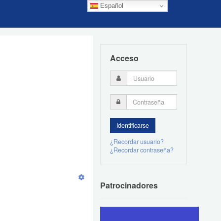
Español
Acceso
¿Recordar usuario?
¿Recordar contraseña?
Patrocinadores