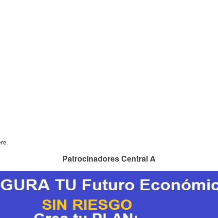
re.
Patrocinadores Central A