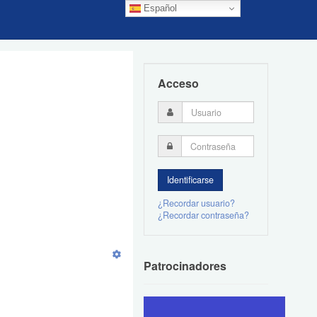
Español
Acceso
¿Recordar usuario?
¿Recordar contraseña?
Patrocinadores