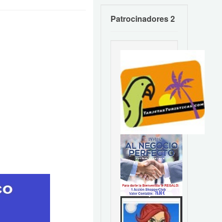
Patrocinadores 2