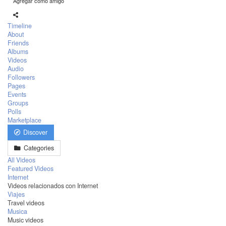
Agregar como amigo
Timeline
About
Friends
Albums
Videos
Audio
Followers
Pages
Events
Groups
Polls
Marketplace
Discover
Categories
All Videos
Featured Videos
Internet
Videos relacionados con Internet
Viajes
Travel videos
Musica
Music videos