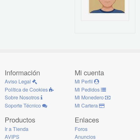
Información
Mi cuenta
Aviso Legal
Mi Perfil
Política de Cookies
Mi Pedidos
Sobre Nosotros
Mi Monedero
Soporte Técnico
Mi Cartera
Productos
Enlaces
Ir a Tienda
Foros
AVIPS
Anuncios