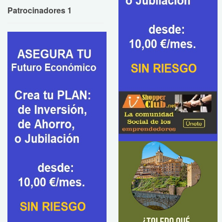
Patrocinadores 1