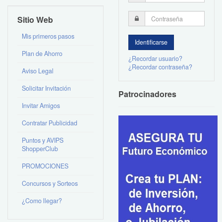
Sitio Web
Mis primeros pasos
Plan de Ahorro
¿Recordar usuario?
¿Recordar contraseña?
Aviso Legal
Solicitar Invitación
Patrocinadores
Invitar Amigos
Contratar Publicidad
Puntos y AVIPS
ShopperClub
PROMOCIONES
Concursos y Sorteos
¿Como llegar?