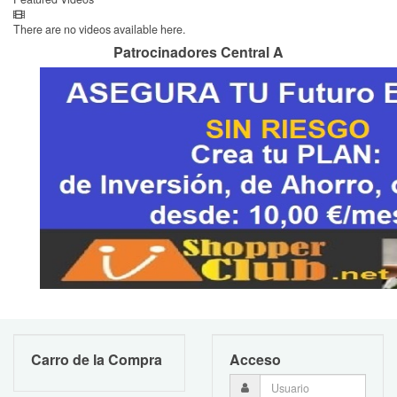
There are no videos available here.
Patrocinadores Central A
Carro de la Compra
Acceso