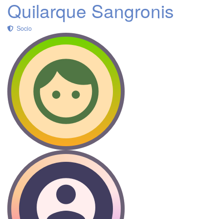
Quilarque Sangronis
Socio