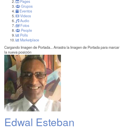
Pages
Grupos
Eventos
Videos
Audio
Fotos
People
Polls
Marketplace
Cargando Imagen de Portada...
Arrastra la Imagen de Portada para marcar
la nueva posición
Edwal Esteban