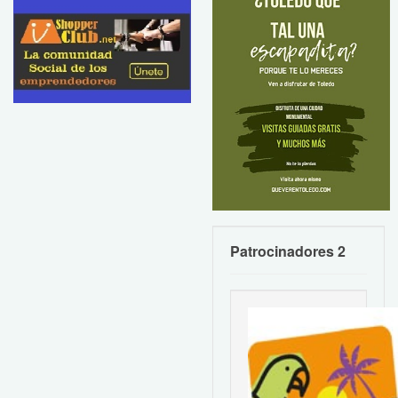
Patrocinadores 2