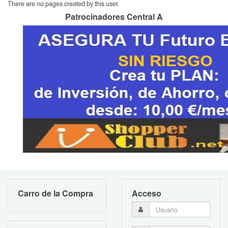
There are no pages created by this user.
Patrocinadores Central A
Carro de la Compra
Acceso