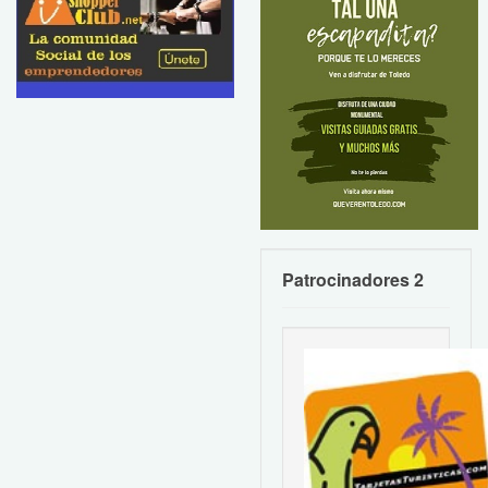
Patrocinadores 2