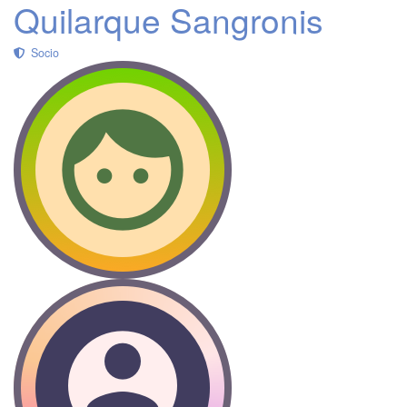
Quilarque Sangronis
Socio