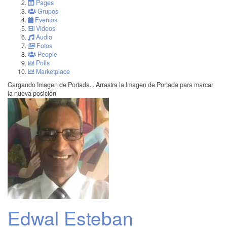
Pages
Grupos
Eventos
Videos
Audio
Fotos
People
Polls
Marketplace
Cargando Imagen de Portada...
Arrastra la Imagen de Portada para marcar
la nueva posición
Edwal Esteban