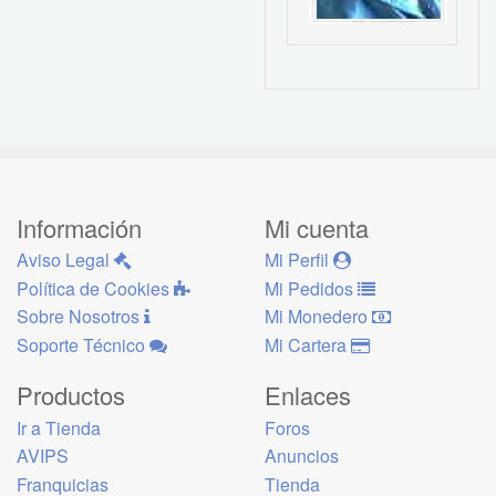
Información
Mi cuenta
Aviso Legal
Mi Perfil
Política de Cookies
Mi Pedidos
Sobre Nosotros
Mi Monedero
Soporte Técnico
Mi Cartera
Productos
Enlaces
Ir a Tienda
Foros
AVIPS
Anuncios
Franquicias
Tienda