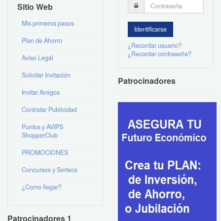
Sitio Web
Mis primeros pasos
Plan de Ahorro
¿Recordar usuario?
¿Recordar contraseña?
Aviso Legal
Solicitar Invitación
Patrocinadores
Invitar Amigos
Contratar Publicidad
Puntos y AVIPS
ShopperClub
PROMOCIONES
Concursos y Sorteos
¿Como llegar?
Patrocinadores 1