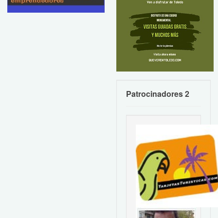
Patrocinadores 2