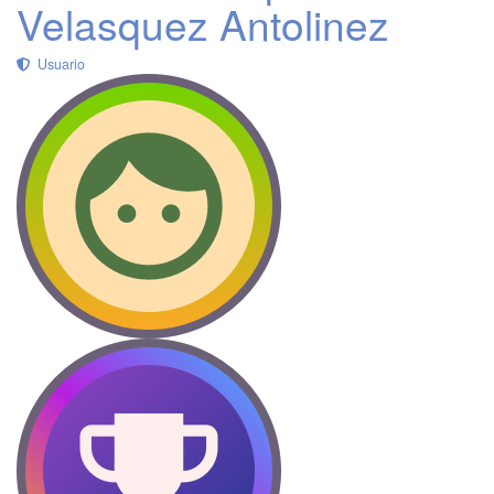
Velasquez Antolinez
Usuario