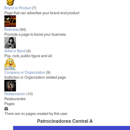
Brand or Product
(7)
Page that can advertise your brand and product
Business
(94)
Promote a page to boost your business
Artist or Band
(4)
Pop, rock, public figure and all
Company or Organization
(9)
Institution or Organization related page
Restauración
(10)
Restaurantes
Pages
There are no pages created by this user.
Patrocinadores Central A