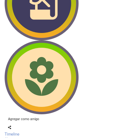
Agregar como amigo
Timeline