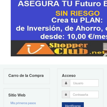
Carro de la Compra
Acceso
Sitio Web
Mis primeros pasos