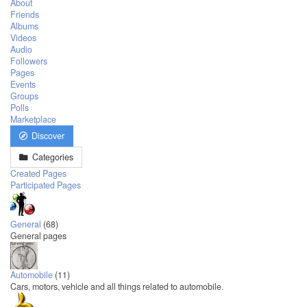
About
Friends
Albums
Videos
Audio
Followers
Pages
Events
Groups
Polls
Marketplace
Discover
Categories
Created Pages
Participated Pages
General
(68)
General pages
Automobile
(11)
Cars, motors, vehicle and all things related to automobile.