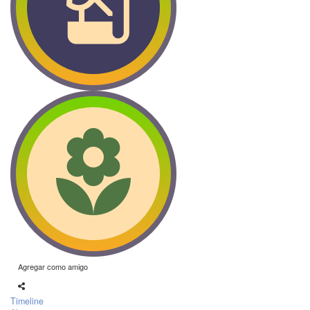
Agregar como amigo
Timeline