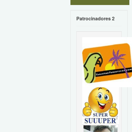
Patrocinadores 2