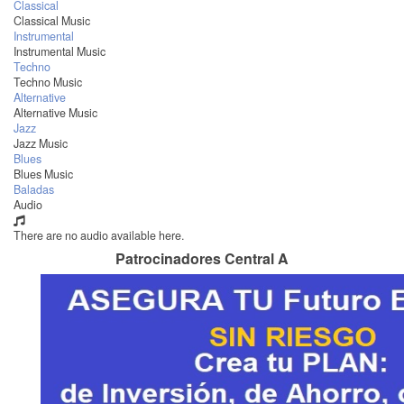
Classical
Classical Music
Instrumental
Instrumental Music
Techno
Techno Music
Alternative
Alternative Music
Jazz
Jazz Music
Blues
Blues Music
Baladas
Audio
There are no audio available here.
Patrocinadores Central A