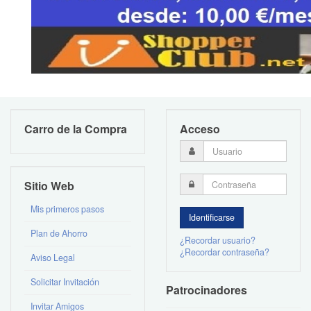
Carro de la Compra
Acceso
Sitio Web
Mis primeros pasos
Plan de Ahorro
¿Recordar usuario?
¿Recordar contraseña?
Aviso Legal
Solicitar Invitación
Patrocinadores
Invitar Amigos