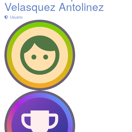
Velasquez Antolinez
Usuario