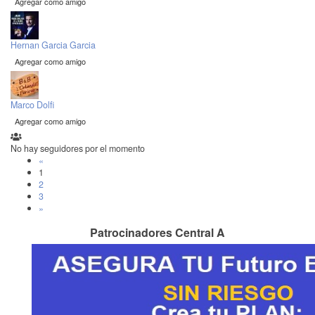
Agregar como amigo
Hernan Garcia Garcia
Agregar como amigo
Marco Dolfi
Agregar como amigo
No hay seguidores por el momento
«
1
2
3
»
Patrocinadores Central A