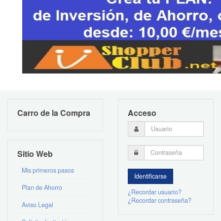
Carro de la Compra
Acceso
Sitio Web
Mis primeros pasos
Plan de Ahorro
¿Recordar usuario?
¿Recordar contraseña?
Aviso Legal