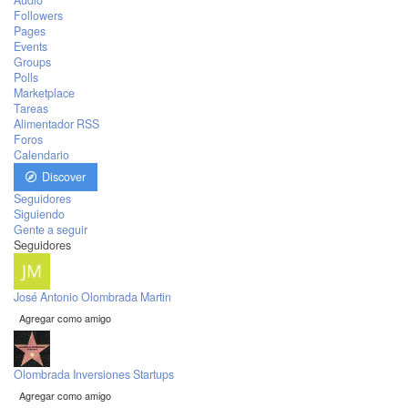
Audio
Followers
Pages
Events
Groups
Polls
Marketplace
Tareas
Alimentador RSS
Foros
Calendario
Discover
Seguidores
Siguiendo
Gente a seguir
Seguidores
José Antonio Olombrada Martin
Agregar como amigo
Olombrada Inversiones Startups
Agregar como amigo