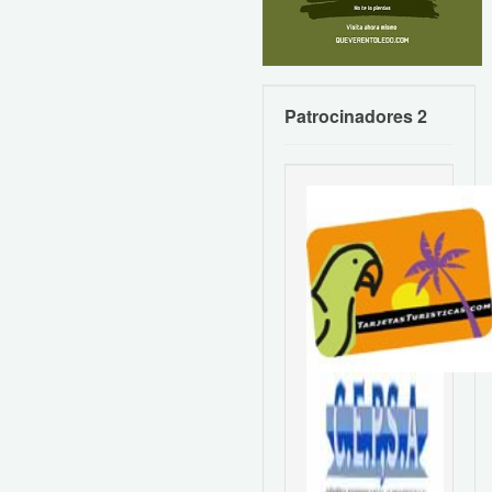
Patrocinadores 2