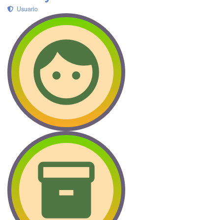
Usuario