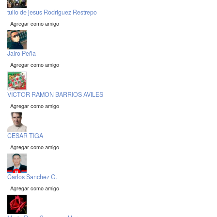
tulio de jesus Rodriguez Restrepo
Agregar como amigo
Jairo Peña
Agregar como amigo
VICTOR RAMON BARRIOS AVILES
Agregar como amigo
CESAR TIGA
Agregar como amigo
Carlos Sanchez G.
Agregar como amigo