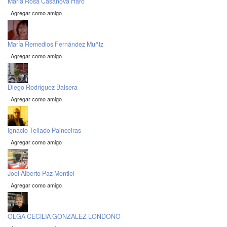
Maria Rosa Casanova Haro
Agregar como amigo
María Remedios Fernández Muñiz
Agregar como amigo
Diego Rodríguez Balsera
Agregar como amigo
Ignacio Tellado Painceiras
Agregar como amigo
Joel Alberto Paz Montiel
Agregar como amigo
OLGA CECILIA GONZALEZ LONDOÑO