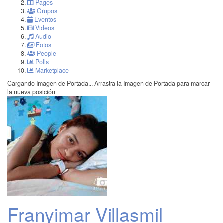
Pages
Grupos
Eventos
Videos
Audio
Fotos
People
Polls
Marketplace
Cargando Imagen de Portada...
Arrastra la Imagen de Portada para marcar
la nueva posición
Franyimar Villasmil