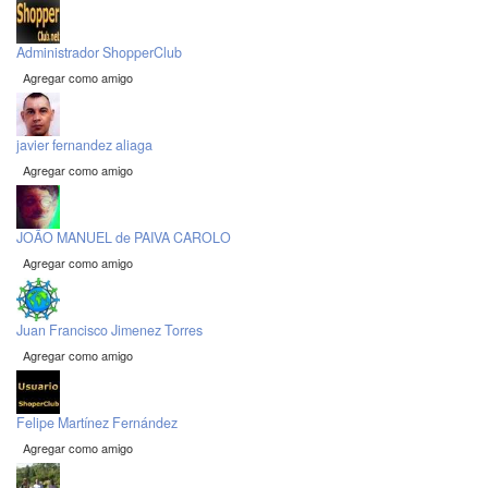
Administrador ShopperClub
Agregar como amigo
javier fernandez aliaga
Agregar como amigo
JOÃO MANUEL de PAIVA CAROLO
Agregar como amigo
Juan Francisco Jimenez Torres
Agregar como amigo
Felipe Martínez Fernández
Agregar como amigo