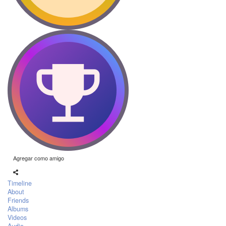
Agregar como amigo
Timeline
About
Friends
Albums
Videos