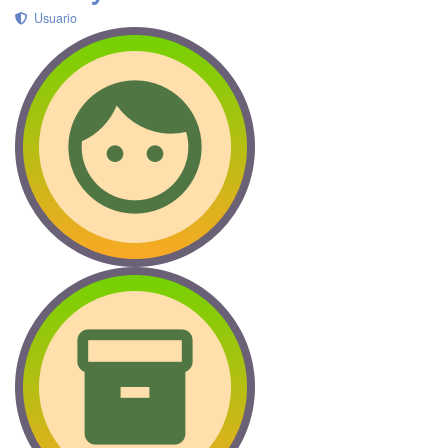
Usuario