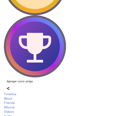
Agregar como amigo
Timeline
About
Friends
Albums
Videos