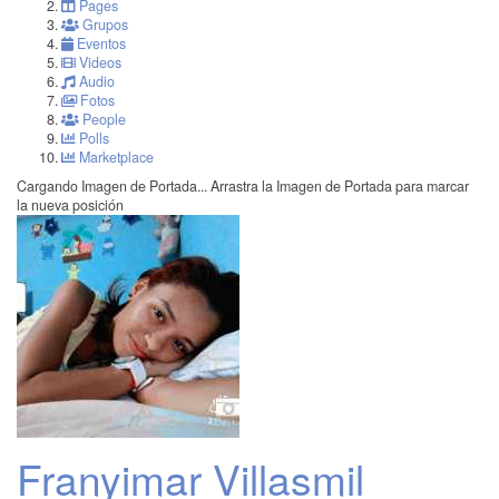
Pages
Grupos
Eventos
Videos
Audio
Fotos
People
Polls
Marketplace
Cargando Imagen de Portada...
Arrastra la Imagen de Portada para marcar
la nueva posición
Franyimar Villasmil