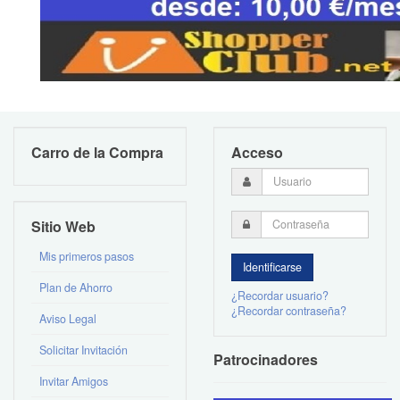
Carro de la Compra
Acceso
Sitio Web
Mis primeros pasos
Plan de Ahorro
¿Recordar usuario?
¿Recordar contraseña?
Aviso Legal
Solicitar Invitación
Patrocinadores
Invitar Amigos