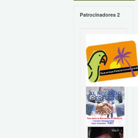
Patrocinadores 2