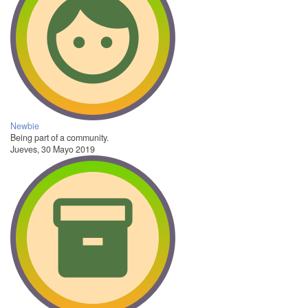
Newbie
Being part of a community.
Jueves, 30 Mayo 2019