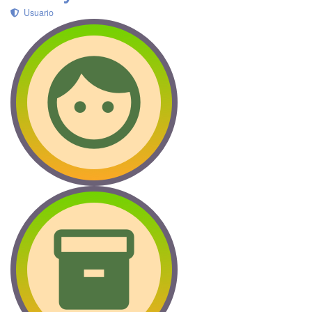
Usuario