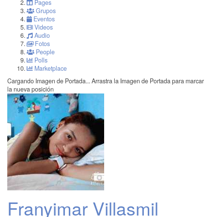
Pages
Grupos
Eventos
Videos
Audio
Fotos
People
Polls
Marketplace
Cargando Imagen de Portada...
Arrastra la Imagen de Portada para marcar
la nueva posición
Franyimar Villasmil