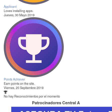
Applicant
Loves installing apps.
Jueves, 30 Mayo 2019
Points Achiever
Earn points on the site.
Viernes, 20 Septiembre 2019
No hay Reconocimientos por el momento
Patrocinadores Central A