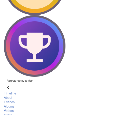
Agregar como amigo
Timeline
About
Friends
Albums
Videos