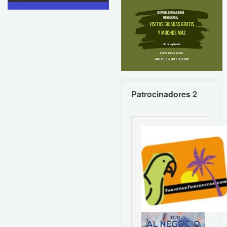
Patrocinadores 2