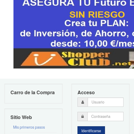
Carro de la Compra
Acceso
Sitio Web
Mis primeros pasos