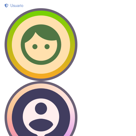
Usuario