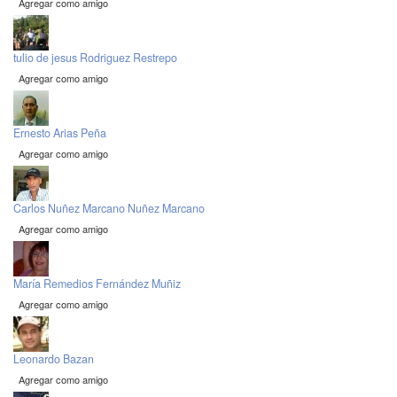
Agregar como amigo
tulio de jesus Rodriguez Restrepo
Agregar como amigo
Ernesto Arias Peña
Agregar como amigo
Carlos Nuñez Marcano Nuñez Marcano
Agregar como amigo
María Remedios Fernández Muñiz
Agregar como amigo
Leonardo Bazan
Agregar como amigo