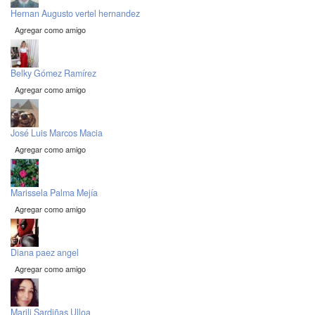
Hernan Augusto vertel hernandez
Agregar como amigo
Belky Gómez Ramírez
Agregar como amigo
José Luis Marcos Macia
Agregar como amigo
Marissela Palma Mejía
Agregar como amigo
Diana paez angel
Agregar como amigo
Marili Sardiñas Ulloa