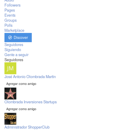
Audio
Followers
Pages
Events
Groups
Polls
Marketplace
Discover
Seguidores
Siguiendo
Gente a seguir
Seguidores
José Antonio Olombrada Martin
Agregar como amigo
Olombrada Inversiones Startups
Agregar como amigo
Administrador ShopperClub