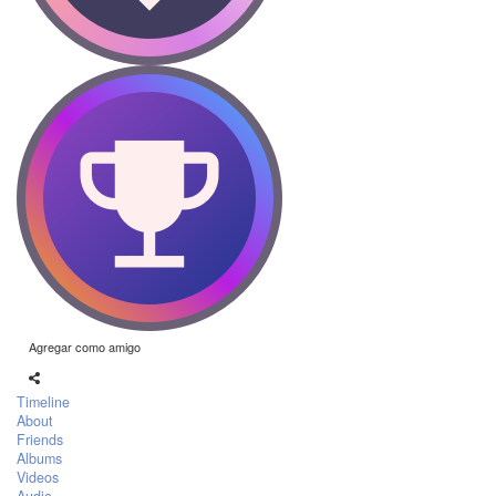
Agregar como amigo
Timeline
About
Friends
Albums
Videos