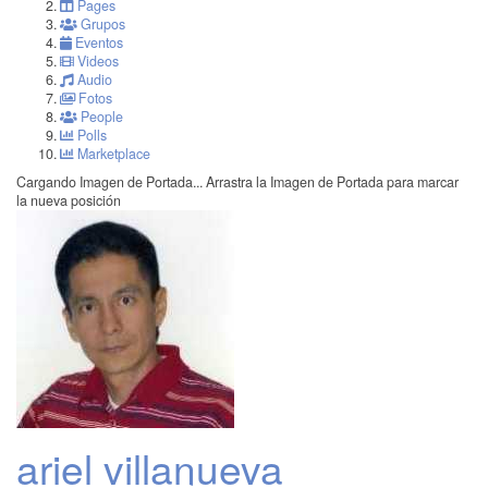
Pages
Grupos
Eventos
Videos
Audio
Fotos
People
Polls
Marketplace
Cargando Imagen de Portada...
Arrastra la Imagen de Portada para marcar
la nueva posición
ariel villanueva