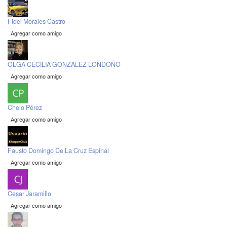
Fidel Morales Castro
Agregar como amigo
OLGA CECILIA GONZALEZ LONDOÑO
Agregar como amigo
Chelo Pérez
Agregar como amigo
Fausto Domingo De La Cruz Espinal
Agregar como amigo
Cesar Jaramillo
Agregar como amigo