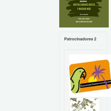
Patrocinadores 2