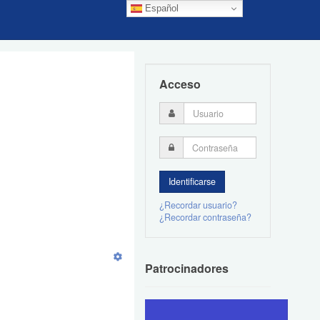
Español
Acceso
¿Recordar usuario?
¿Recordar contraseña?
Patrocinadores