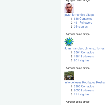
javier fernandez aliaga
888 Contactos
451 Followers
9 Insignias
Agregar como amigo
Juan Francisco Jimenez Torres
3564 Contactos
1984 Followers
20 Insignias
Agregar como amigo
tulio de jesus Rodriguez Restr
3396 Contactos
2050 Followers
11 Insignias
Agregar como amigo