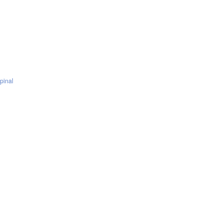
pinal