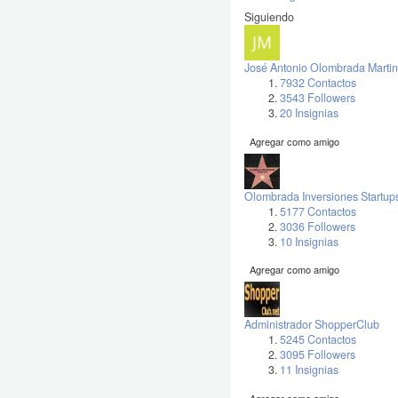
Siguiendo
José Antonio Olombrada Martin
7932 Contactos
3543 Followers
20 Insignias
Agregar como amigo
Olombrada Inversiones Startup
5177 Contactos
3036 Followers
10 Insignias
Agregar como amigo
Administrador ShopperClub
5245 Contactos
3095 Followers
11 Insignias
Agregar como amigo