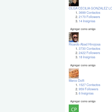
OLGA CECILIA GONZALEZ 
3699 Contactos
2170 Followers
14 Insignias
Agregar como amigo
Ricardo Abad Hinojosa
3730 Contactos
2422 Followers
18 Insignias
Agregar como amigo
Marco Dolfi
1527 Contactos
959 Followers
6 Insignias
Agregar como amigo