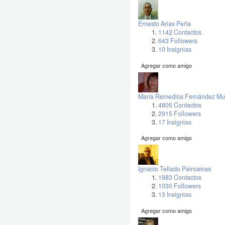
Ernesto Arias Peña
1142 Contactos
643 Followers
10 Insignias
Agregar como amigo
María Remedios Fernández Mu
4805 Contactos
2915 Followers
17 Insignias
Agregar como amigo
Ignacio Tellado Painceiras
1983 Contactos
1030 Followers
13 Insignias
Agregar como amigo