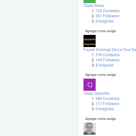
Chelo Pérez
722 Contactos
351 Followers
9 Insignias
Agregar como amigo
Fausto Domingo De La Cruz Es
576 Contactos
145 Followers
8 Insignias
Agregar como amigo
Cesar Jaramillo
586 Contactos
171 Followers
6 Insignias
Agregar como amigo