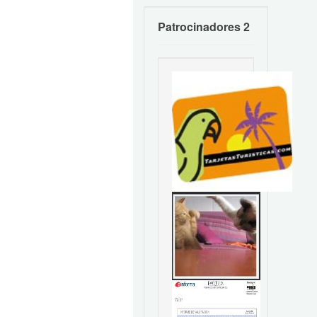
Patrocinadores 2