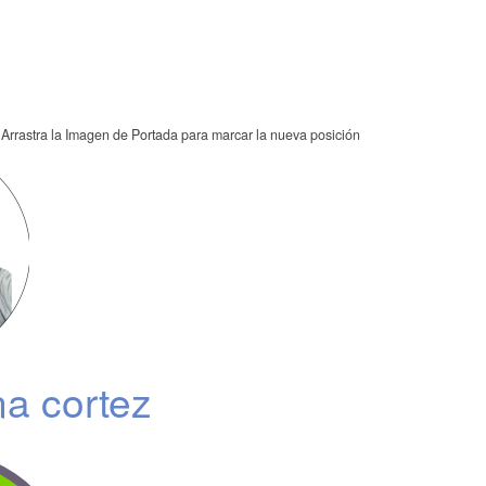
Arrastra la Imagen de Portada para marcar la nueva posición
na cortez