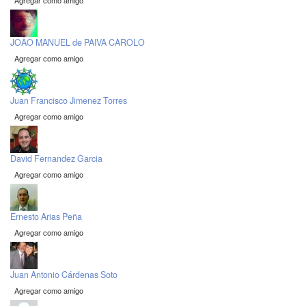
Agregar como amigo
JOÃO MANUEL de PAIVA CAROLO
Agregar como amigo
Juan Francisco Jimenez Torres
Agregar como amigo
David Fernandez Garcia
Agregar como amigo
Ernesto Arias Peña
Agregar como amigo
Juan Antonio Cárdenas Soto
Agregar como amigo