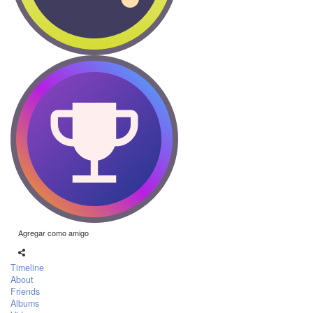
Agregar como amigo
Timeline
About
Friends
Albums