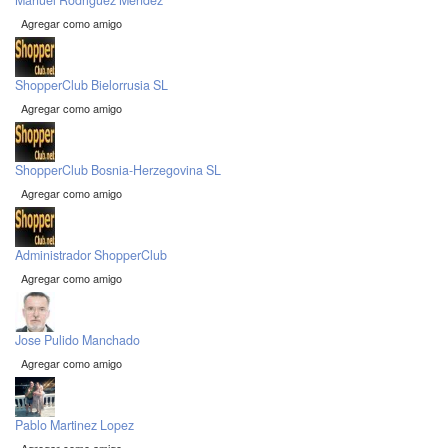
Manuel Rodriguez Mendez
Agregar como amigo
ShopperClub Bielorrusia SL
Agregar como amigo
ShopperClub Bosnia-Herzegovina SL
Agregar como amigo
Administrador ShopperClub
Agregar como amigo
Jose Pulido Manchado
Agregar como amigo
Pablo Martinez Lopez