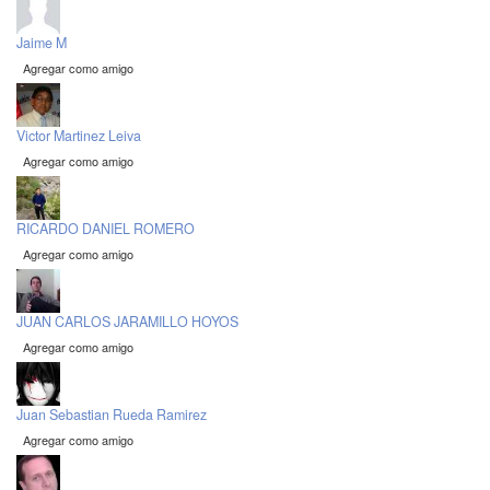
Jaime M
Agregar como amigo
Victor Martinez Leiva
Agregar como amigo
RICARDO DANIEL ROMERO
Agregar como amigo
JUAN CARLOS JARAMILLO HOYOS
Agregar como amigo
Juan Sebastian Rueda Ramirez
Agregar como amigo