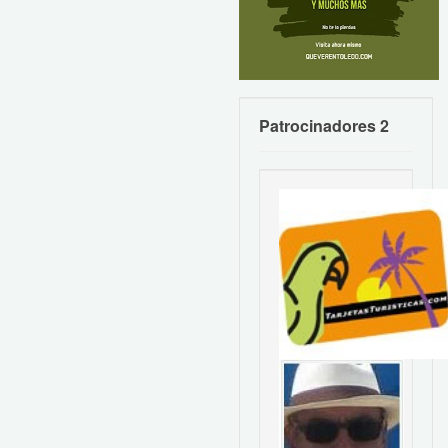
Patrocinadores 2