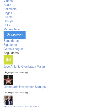
Videos
Audio
Followers
Pages
Events
Groups
Polls
Marketplace
Discover
Seguidores
Siguiendo
Gente a seguir
Seguidores
José Antonio Olombrada Martin
Agregar como amigo
Olombrada Inversiones Startups
Agregar como amigo