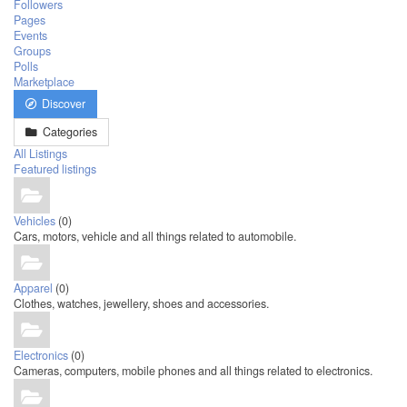
Followers
Pages
Events
Groups
Polls
Marketplace
Discover
Categories
All Listings
Featured listings
Vehicles
(0)
Cars, motors, vehicle and all things related to automobile.
Apparel
(0)
Clothes, watches, jewellery, shoes and accessories.
Electronics
(0)
Cameras, computers, mobile phones and all things related to electronics.