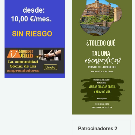
Patrocinadores 2