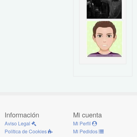
Información
Mi cuenta
Aviso Legal
Mi Perfil
Política de Cookies
Mi Pedidos