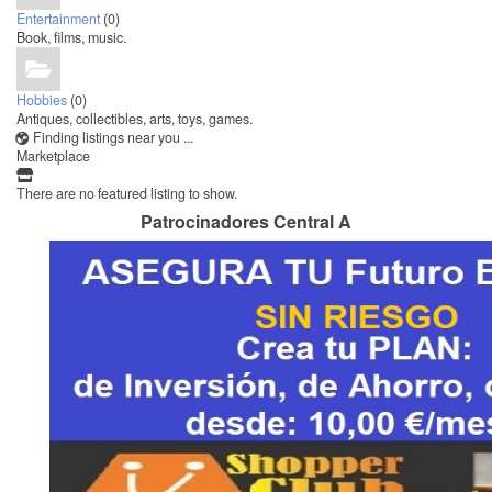
Entertainment
(0)
Book, films, music.
Hobbies
(0)
Antiques, collectibles, arts, toys, games.
Finding listings near you ...
Marketplace
There are no featured listing to show.
Patrocinadores Central A