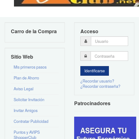
Carro de la Compra
Acceso
Sitio Web
Mis primeros pasos
Plan de Ahorro
¿Recordar usuario?
¿Recordar contraseña?
Aviso Legal
Solicitar Invitación
Patrocinadores
Invitar Amigos
Contratar Publicidad
Puntos y AVIPS
ShopperClub