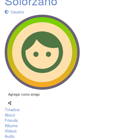
Solorzano
Usuario
Agregar como amigo
Timeline
About
Friends
Albums
Videos
Audio