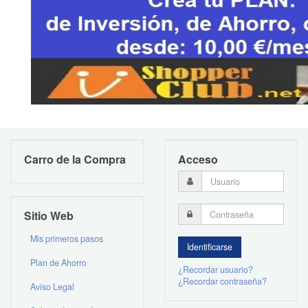
Carro de la Compra
Acceso
Sitio Web
Mis primeros pasos
Plan de Ahorro
¿Recordar usuario?
¿Recordar contraseña?
Aviso Legal