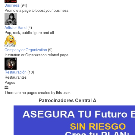
Business
(94)
Promote a page to boost your business
Artist or Band
(4)
Pop, rock, public figure and all
Company or Organization
(9)
Institution or Organization related page
Restauración
(10)
Restaurantes
Pages
There are no pages created by this user.
Patrocinadores Central A