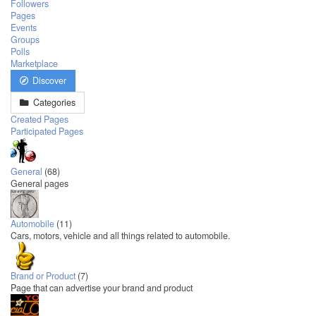
Followers
Pages
Events
Groups
Polls
Marketplace
Discover
Categories
Created Pages
Participated Pages
General
(68)
General pages
Automobile
(11)
Cars, motors, vehicle and all things related to automobile.
Brand or Product
(7)
Page that can advertise your brand and product