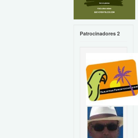
Patrocinadores 2