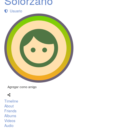
Solorzano
Usuario
Agregar como amigo
Timeline
About
Friends
Albums
Videos
Audio