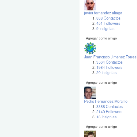
javier fernandez aliaga
888 Contactos
451 Followers
9 Insignias
Agregar como amigo
Juan Francisco Jimenez Torres
3564 Contactos
1984 Followers
20 Insignias
Agregar como amigo
Pedro Fernandez Morcillo
3388 Contactos
2149 Followers
13 Insignias
Agregar como amigo