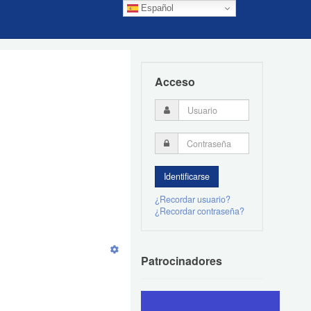
Español
Acceso
¿Recordar usuario?
¿Recordar contraseña?
Patrocinadores