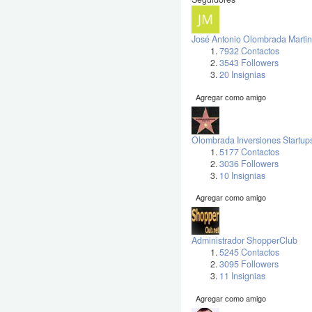
José Antonio Olombrada Martin
7932 Contactos
3543 Followers
20 Insignias
Agregar como amigo
Olombrada Inversiones Startup
5177 Contactos
3036 Followers
10 Insignias
Agregar como amigo
Administrador ShopperClub
5245 Contactos
3095 Followers
11 Insignias
Agregar como amigo