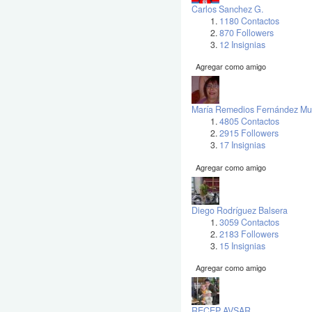
Carlos Sanchez G.
1180 Contactos
870 Followers
12 Insignias
Agregar como amigo
María Remedios Fernández Mu
4805 Contactos
2915 Followers
17 Insignias
Agregar como amigo
Diego Rodríguez Balsera
3059 Contactos
2183 Followers
15 Insignias
Agregar como amigo
RECEP AVSAR