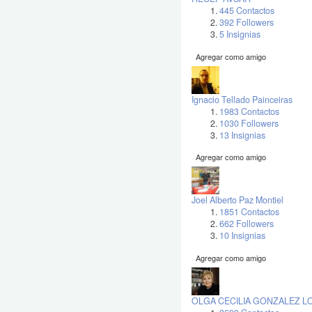
445 Contactos
392 Followers
5 Insignias
Agregar como amigo
Ignacio Tellado Painceiras
1983 Contactos
1030 Followers
13 Insignias
Agregar como amigo
Joel Alberto Paz Montiel
1851 Contactos
662 Followers
10 Insignias
Agregar como amigo
OLGA CECILIA GONZALEZ 