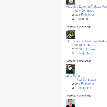
Margarita Eugenia Anduiza Val
837 Contactos
371 Followers
7 Insignias
Agregar como amigo
tulio de jesus Rodriguez Restr
3396 Contactos
2050 Followers
11 Insignias
Agregar como amigo
Jairo Peña
1422 Contactos
844 Followers
11 Insignias
Agregar como amigo