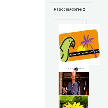
Patrocinadores 2