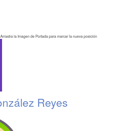
Arrastra la Imagen de Portada para marcar la nueva posición
onzález Reyes