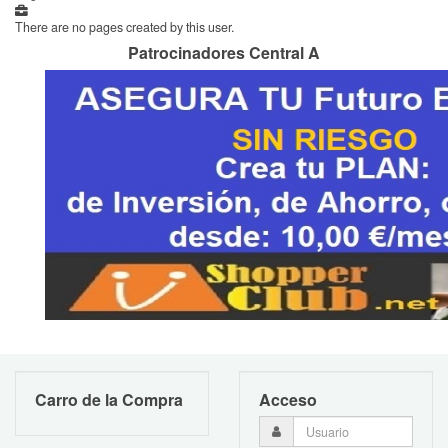
There are no pages created by this user.
Patrocinadores Central A
Carro de la Compra
Acceso