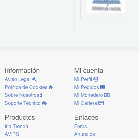
Información
Mi cuenta
Aviso Legal
Mi Perfil
Política de Cookies
Mi Pedidos
Sobre Nosotros
Mi Monedero
Soporte Técnico
Mi Cartera
Productos
Enlaces
Ir a Tienda
Foros
AVIPS
Anuncios