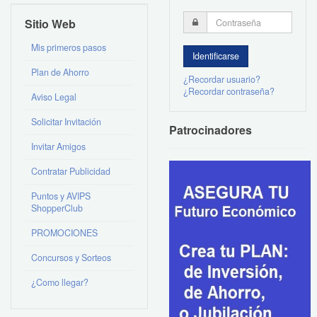
Sitio Web
Mis primeros pasos
Plan de Ahorro
¿Recordar usuario?
¿Recordar contraseña?
Aviso Legal
Solicitar Invitación
Patrocinadores
Invitar Amigos
Contratar Publicidad
Puntos y AVIPS
ShopperClub
PROMOCIONES
Concursos y Sorteos
¿Como llegar?