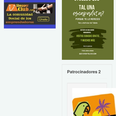
Patrocinadores 2