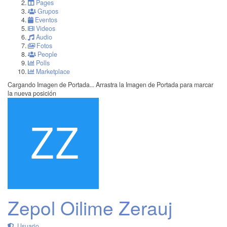
Pages
Grupos
Eventos
Videos
Audio
Fotos
People
Polls
Marketplace
Cargando Imagen de Portada...
Arrastra la Imagen de Portada para marcar
la nueva posición
Zepol Oilime Zerauj
Usuario