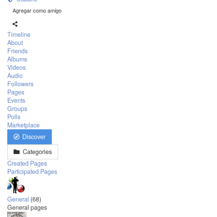
Agregar como amigo
Timeline
About
Friends
Albums
Videos
Audio
Followers
Pages
Events
Groups
Polls
Marketplace
Discover
Categories
Created Pages
Participated Pages
General
(68)
General pages