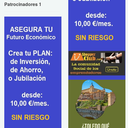
Patrocinadores 1