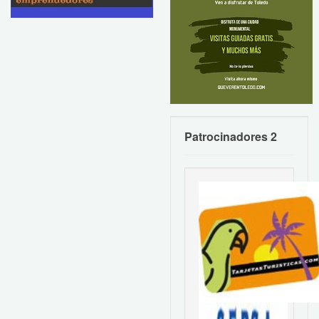
Patrocinadores 2