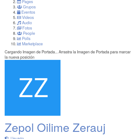
Pages
Grupos
Eventos
Videos
Audio
Fotos
People
Polls
Marketplace
Cargando Imagen de Portada...
Arrastra la Imagen de Portada para marcar
la nueva posición
Zepol Oilime Zerauj
Usuario