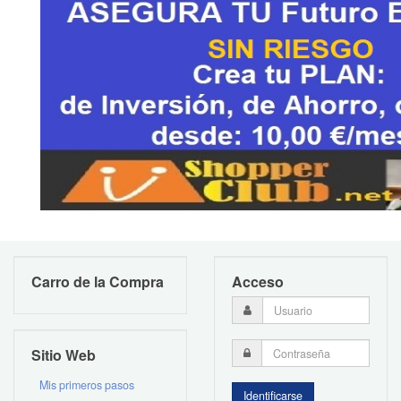
Carro de la Compra
Acceso
Sitio Web
Mis primeros pasos