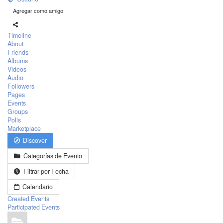
Agregar como amigo
Timeline
About
Friends
Albums
Videos
Audio
Followers
Pages
Events
Groups
Polls
Marketplace
Discover
Categorías de Evento
Filtrar por Fecha
Calendario
Created Events
Participated Events