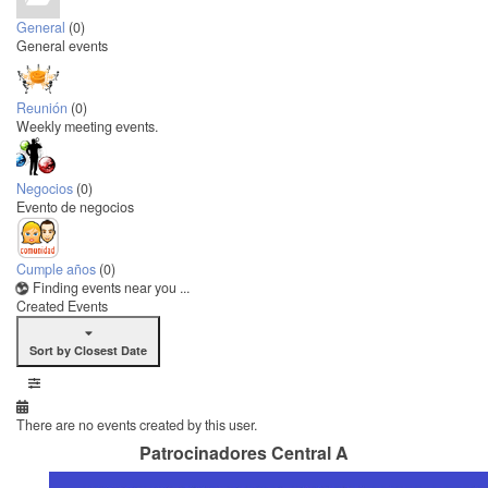
General
(0)
General events
Reunión
(0)
Weekly meeting events.
Negocios
(0)
Evento de negocios
Cumple años
(0)
Finding events near you ...
Created Events
Sort by Closest Date
There are no events created by this user.
Patrocinadores Central A