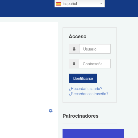
Español
Acceso
¿Recordar usuario?
¿Recordar contraseña?
Patrocinadores