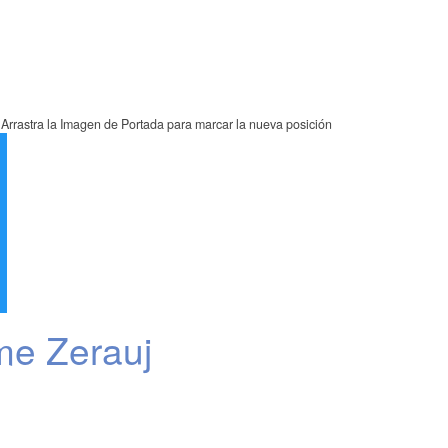
Arrastra la Imagen de Portada para marcar la nueva posición
me Zerauj