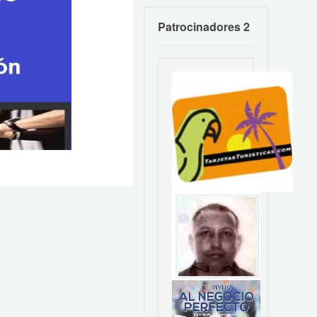
Patrocinadores 2