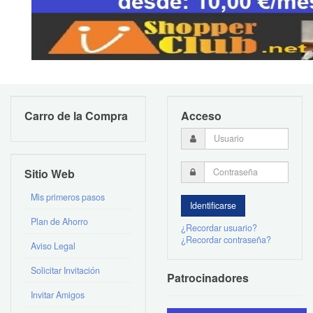
Carro de la Compra
Acceso
Sitio Web
Mis primeros pasos
Plan de Ahorro
¿Recordar usuario?
¿Recordar contraseña?
Aviso Legal
Solicitar Invitación
Patrocinadores
Invitar Amigos