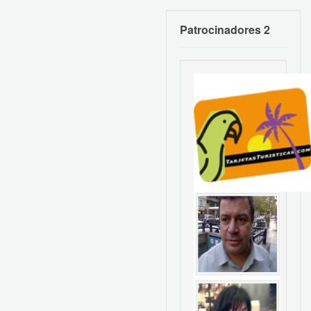
Patrocinadores 2