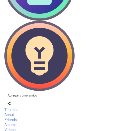
Agregar como amigo
Timeline
About
Friends
Albums
Videos