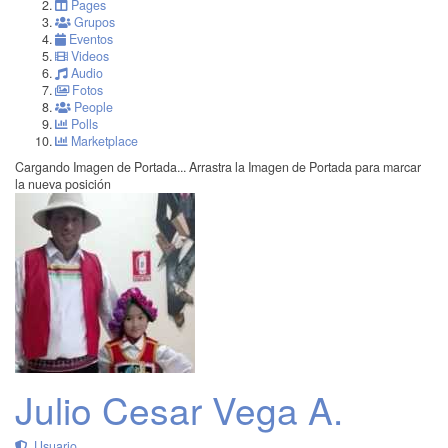
Pages
Grupos
Eventos
Videos
Audio
Fotos
People
Polls
Marketplace
Cargando Imagen de Portada...
Arrastra la Imagen de Portada para marcar
la nueva posición
Julio Cesar Vega A.
Usuario