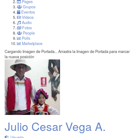
Pages
Grupos
Eventos
Videos
Audio
Fotos
People
Polls
Marketplace
Cargando Imagen de Portada...
Arrastra la Imagen de Portada para marcar
la nueva posición
Julio Cesar Vega A.
Usuario