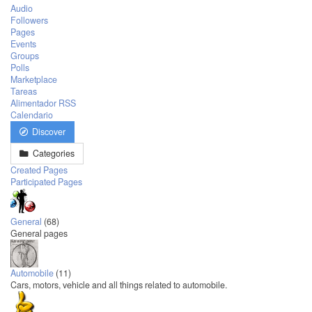
Audio
Followers
Pages
Events
Groups
Polls
Marketplace
Tareas
Alimentador RSS
Calendario
Discover
Categories
Created Pages
Participated Pages
General
(68)
General pages
Automobile
(11)
Cars, motors, vehicle and all things related to automobile.