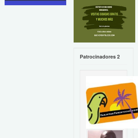
Patrocinadores 2