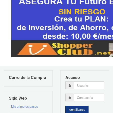
Carro de la Compra
Acceso
Sitio Web
Mis primeros pasos