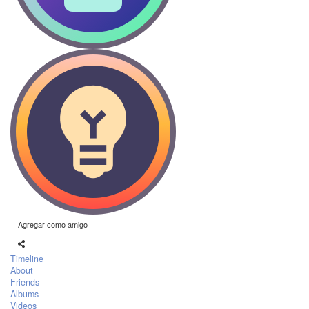
Agregar como amigo
Timeline
About
Friends
Albums
Videos