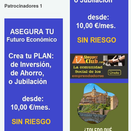
Patrocinadores 1