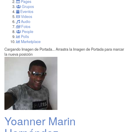
Pages
Grupos
Eventos
Videos
Audio
Fotos
People
Polls
Marketplace
Cargando Imagen de Portada...
Arrastra la Imagen de Portada para marcar
la nueva posición
Yoanner Marin