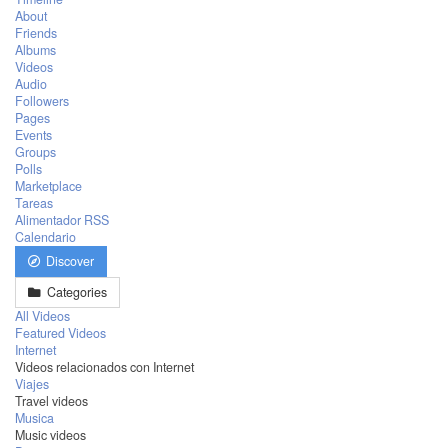
About
Friends
Albums
Videos
Audio
Followers
Pages
Events
Groups
Polls
Marketplace
Tareas
Alimentador RSS
Calendario
Discover
Categories
All Videos
Featured Videos
Internet
Videos relacionados con Internet
Viajes
Travel videos
Musica
Music videos