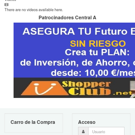
There are no videos available here.
Patrocinadores Central A
Carro de la Compra
Acceso