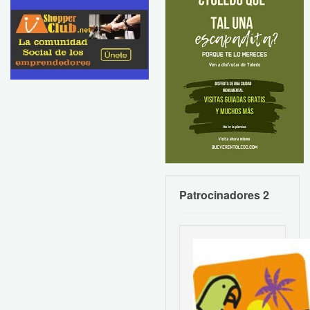
Patrocinadores 2