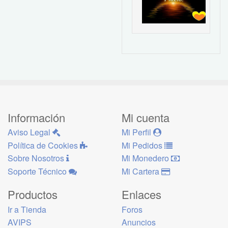
Información
Mi cuenta
Aviso Legal
Mi Perfil
Política de Cookies
Mi Pedidos
Sobre Nosotros
Mi Monedero
Soporte Técnico
Mi Cartera
Productos
Enlaces
Ir a Tienda
Foros
AVIPS
Anuncios