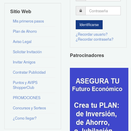
Sitio Web
Mis primeros pasos
Plan de Ahorro
¿Recordar usuario?
¿Recordar contraseña?
Aviso Legal
Solicitar Invitación
Patrocinadores
Invitar Amigos
Contratar Publicidad
Puntos y AVIPS
ShopperClub
PROMOCIONES
Concursos y Sorteos
¿Como llegar?