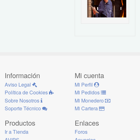
Información
Mi cuenta
Aviso Legal
Mi Perfil
Política de Cookies
Mi Pedidos
Sobre Nosotros
Mi Monedero
Soporte Técnico
Mi Cartera
Productos
Enlaces
Ir a Tienda
Foros
AVIPS
Anuncios