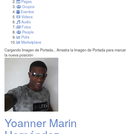
Pages
Grupos
Eventos
Videos
Audio
Fotos
People
Polls
Marketplace
Cargando Imagen de Portada...
Arrastra la Imagen de Portada para marcar
la nueva posición
Yoanner Marin