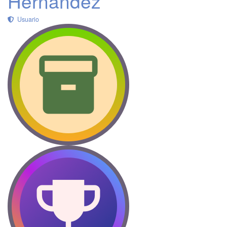
Hernández
Usuario