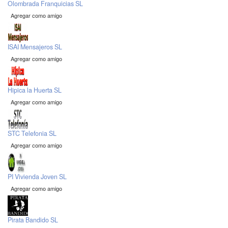
Olombrada Franquicias SL
Agregar como amigo
ISAI Mensajeros SL
Agregar como amigo
Hipica la Huerta SL
Agregar como amigo
STC Telefonia SL
Agregar como amigo
PI Vivienda Joven SL
Agregar como amigo
Pirata Bandido SL