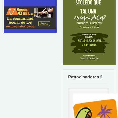
Patrocinadores 2