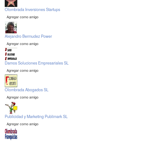
Olombrada Inversiones Startups
Agregar como amigo
Alejandro Bermudez Power
Agregar como amigo
Damos Soluciones Empresariales SL
Agregar como amigo
Olombrada Abogados SL
Agregar como amigo
Publicidad y Marketing Publimark SL
Agregar como amigo