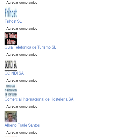
Agregar como amigo
Frihost SL
Agregar como amigo
Guia Telefonica de Turismo SL
Agregar como amigo
COINDI SA
Agregar como amigo
Comercial Internacional de Hosteleria SA
Agregar como amigo
Alberto Fraile Santos
Agregar como amigo