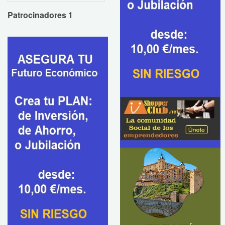
Patrocinadores 1