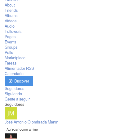
About
Friends
Albums
Videos
Audio
Followers
Pages
Events
Groups
Polls
Marketplace
Tareas
Alimentador RSS
Calendario
Discover
Seguidores
Siguiendo
Gente a seguir
Seguidores
José Antonio Olombrada Martin
Agregar como amigo