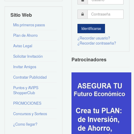
Sitio Web
Mis primeros pasos
Plan de Ahorro
¿Recordar usuario?
¿Recordar contraseña?
Aviso Legal
Solicitar Invitación
Patrocinadores
Invitar Amigos
Contratar Publicidad
Puntos y AVIPS
ShopperClub
PROMOCIONES
Concursos y Sorteos
¿Como llegar?