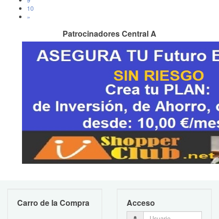
9
10
»
Patrocinadores Central A
Carro de la Compra
Acceso