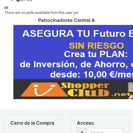
There are no polls available from this user yet
Patrocinadores Central A
Carro de la Compra
Acceso