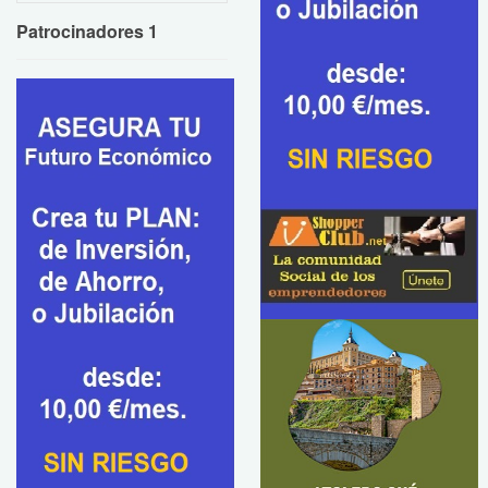
Patrocinadores 1