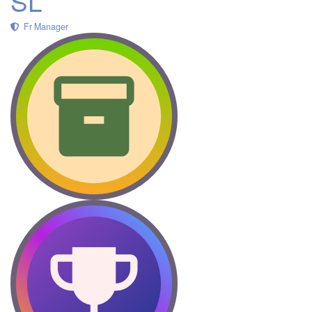
SL
Fr Manager