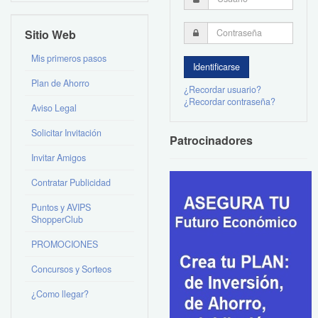
Sitio Web
Mis primeros pasos
Plan de Ahorro
¿Recordar usuario?
¿Recordar contraseña?
Aviso Legal
Solicitar Invitación
Patrocinadores
Invitar Amigos
Contratar Publicidad
Puntos y AVIPS
ShopperClub
PROMOCIONES
Concursos y Sorteos
¿Como llegar?