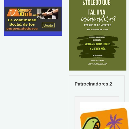
Patrocinadores 2