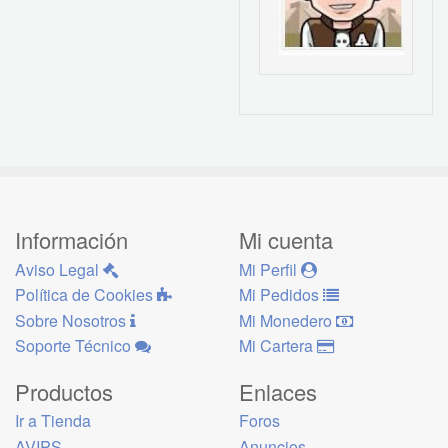
Información
Mi cuenta
Aviso Legal
Mi Perfil
Política de Cookies
Mi Pedidos
Sobre Nosotros
Mi Monedero
Soporte Técnico
Mi Cartera
Productos
Enlaces
Ir a Tienda
Foros
AVIPS
Anuncios