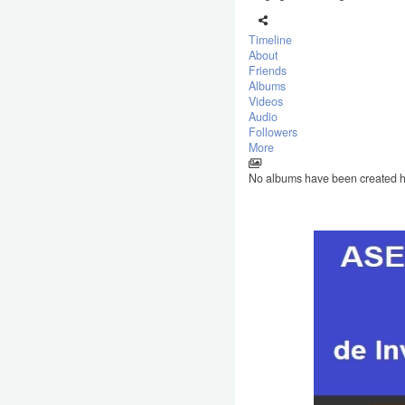
Timeline
About
Friends
Albums
Videos
Audio
Followers
More
No albums have been created 