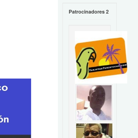
Patrocinadores 2