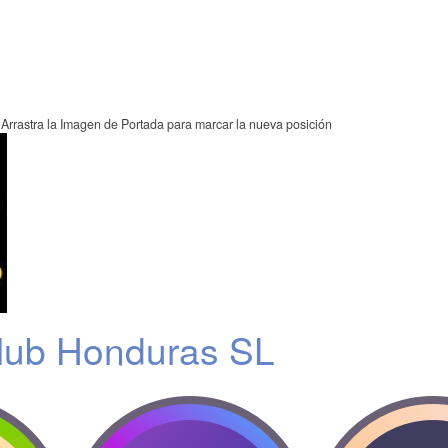
Arrastra la Imagen de Portada para marcar la nueva posición
lub Honduras SL