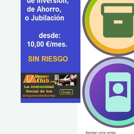
Agregar como amigo