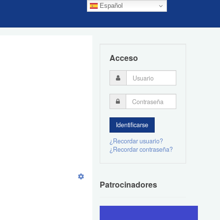
Español
Acceso
¿Recordar usuario?
¿Recordar contraseña?
Patrocinadores