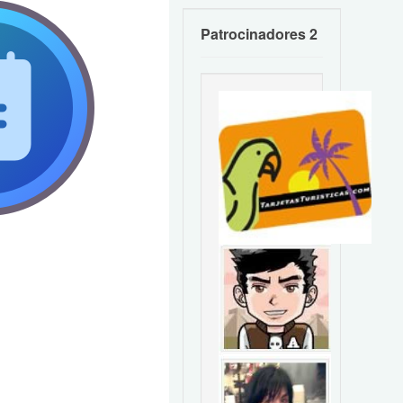
Patrocinadores 2