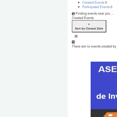
Created Events
0
Participated Events
0
Finding events near you ...
Created Events
Sort by Closest Date
There are no events created by t