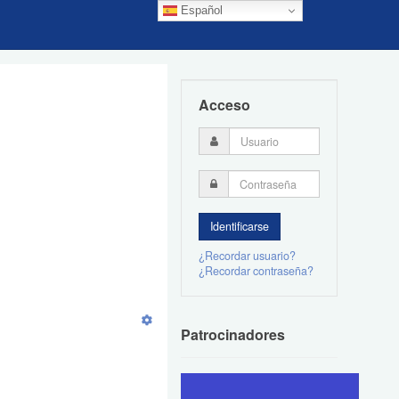
Español
Acceso
¿Recordar usuario?
¿Recordar contraseña?
Patrocinadores