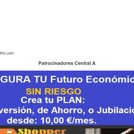
his user.
Patrocinadores Central A