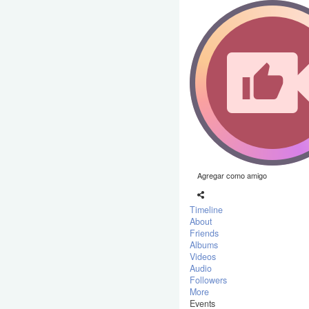
Agregar como amigo
Timeline
About
Friends
Albums
Videos
Audio
Followers
More
Events