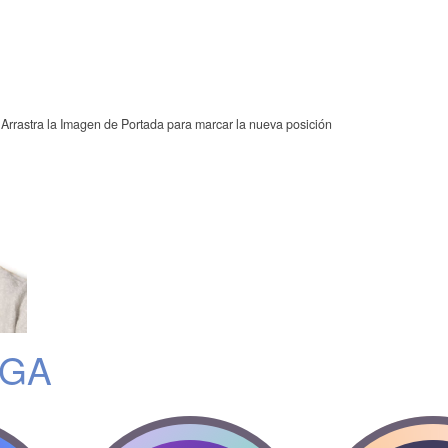
Arrastra la Imagen de Portada para marcar la nueva posición
IGA