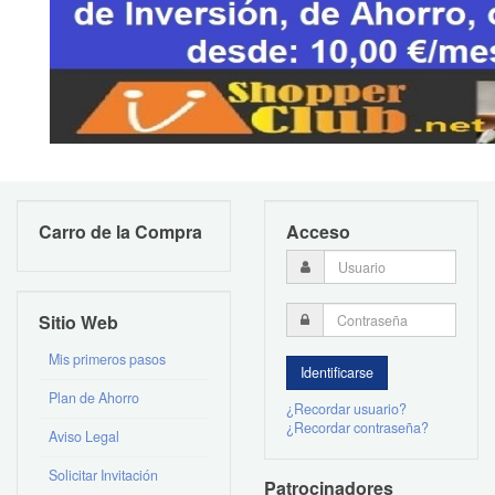
Carro de la Compra
Acceso
Sitio Web
Mis primeros pasos
Plan de Ahorro
¿Recordar usuario?
¿Recordar contraseña?
Aviso Legal
Solicitar Invitación
Patrocinadores