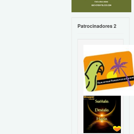
Patrocinadores 2