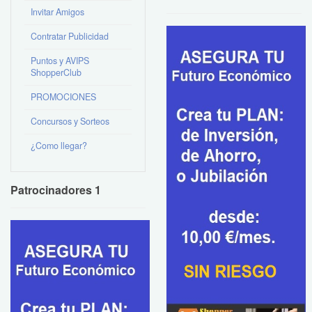
Invitar Amigos
Contratar Publicidad
Puntos y AVIPS
ShopperClub
PROMOCIONES
Concursos y Sorteos
¿Como llegar?
Patrocinadores 1