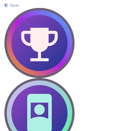
Socio