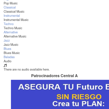
Pop Music
Classical
Classical Music
Instrumental
Instrumental Music
Techno
Techno Music
Alternative
Alternative Music
Jazz
Jazz Music
Blues
Blues Music
Baladas
Audio
There are no audio available here.
Patrocinadores Central A