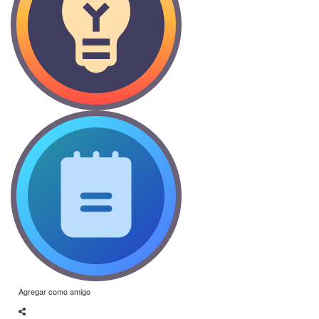
Agregar como amigo