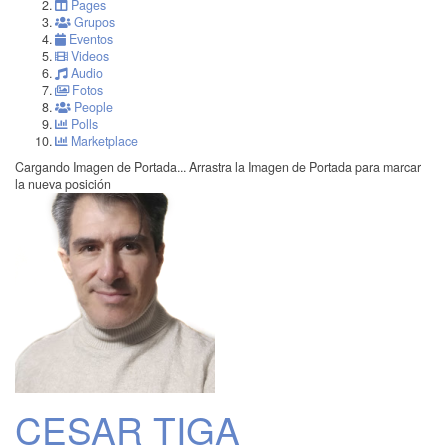
Pages
Grupos
Eventos
Videos
Audio
Fotos
People
Polls
Marketplace
Cargando Imagen de Portada...
Arrastra la Imagen de Portada para marcar
la nueva posición
CESAR TIGA