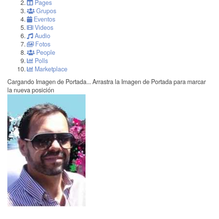
Pages
Grupos
Eventos
Videos
Audio
Fotos
People
Polls
Marketplace
Cargando Imagen de Portada...
Arrastra la Imagen de Portada para marcar
la nueva posición