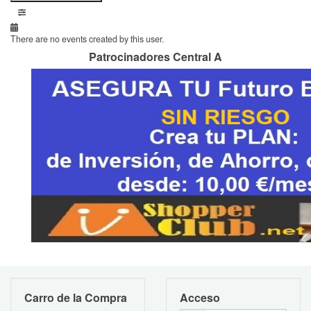
There are no events created by this user.
Patrocinadores Central A
Carro de la Compra
Acceso