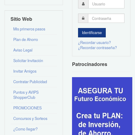
Sitio Web
Mis primeros pasos
Plan de Ahorro
¿Recordar usuario?
¿Recordar contraseña?
Aviso Legal
Solicitar Invitación
Patrocinadores
Invitar Amigos
Contratar Publicidad
Puntos y AVIPS
ShopperClub
PROMOCIONES
Concursos y Sorteos
¿Como llegar?