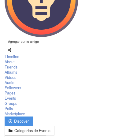
Agregar como amigo
Timeline
About
Friends
Albums
Videos
Audio
Followers
Pages
Events
Groups
Polls
Marketplace
Discover
Categorías de Evento