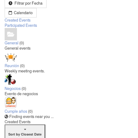
Filtrar por Fecha
Calendario
Created Events
Participated Events
General
(0)
General events
Reunión
(0)
Weekly meeting events.
Negocios
(0)
Evento de negocios
Cumple años
(0)
Finding events near you ...
Created Events
Sort by Closest Date