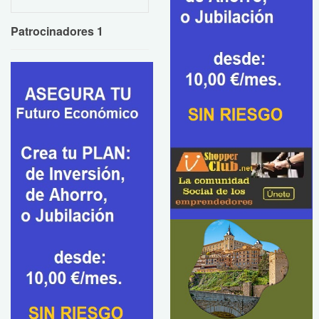
Patrocinadores 1