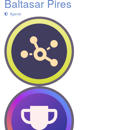
Baltasar Pires
Agente