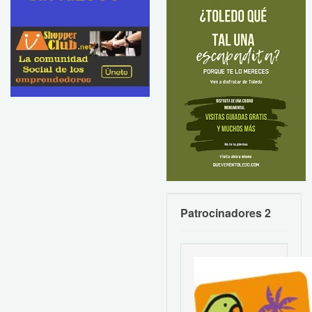
Patrocinadores 2