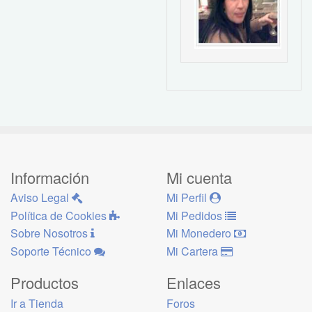
Información
Mi cuenta
Aviso Legal
Mi Perfil
Política de Cookies
Mi Pedidos
Sobre Nosotros
Mi Monedero
Soporte Técnico
Mi Cartera
Productos
Enlaces
Ir a Tienda
Foros