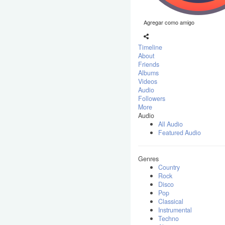
Agregar como amigo
Timeline
About
Friends
Albums
Videos
Audio
Followers
More
Audio
All Audio
Featured Audio
Genres
Country
Rock
Disco
Pop
Classical
Instrumental
Techno