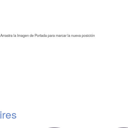
Arrastra la Imagen de Portada para marcar la nueva posición
ires