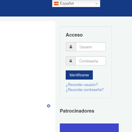
Español
Acceso
¿Recordar usuario?
¿Recordar contraseña?
Patrocinadores