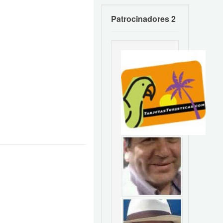
Patrocinadores 2