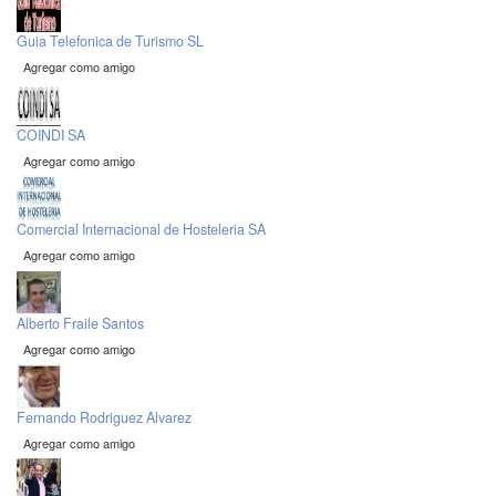
Guia Telefonica de Turismo SL
Agregar como amigo
COINDI SA
Agregar como amigo
Comercial Internacional de Hosteleria SA
Agregar como amigo
Alberto Fraile Santos
Agregar como amigo
Fernando Rodriguez Alvarez
Agregar como amigo