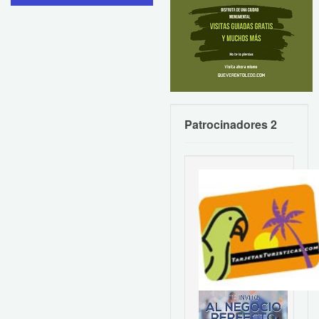
Patrocinadores 2