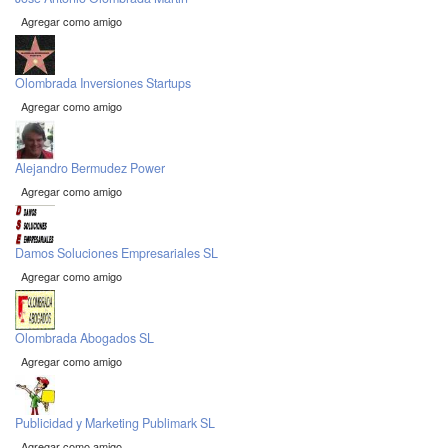
Agregar como amigo
Olombrada Inversiones Startups
Agregar como amigo
Alejandro Bermudez Power
Agregar como amigo
Damos Soluciones Empresariales SL
Agregar como amigo
Olombrada Abogados SL
Agregar como amigo
Publicidad y Marketing Publimark SL
Agregar como amigo