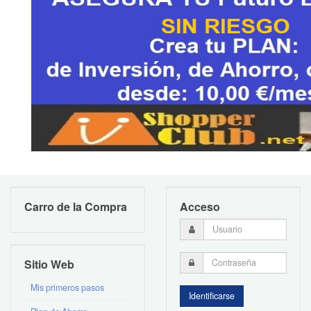
Carro de la Compra
Acceso
Sitio Web
Mis primeros pasos