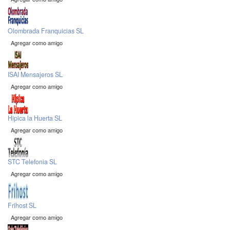
Olombrada Franquicias SL
Agregar como amigo
ISAI Mensajeros SL
Agregar como amigo
Hipica la Huerta SL
Agregar como amigo
STC Telefonia SL
Agregar como amigo
Frihost SL
Agregar como amigo