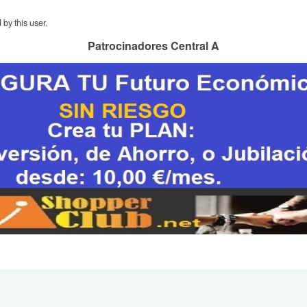
by this user.
Patrocinadores Central A