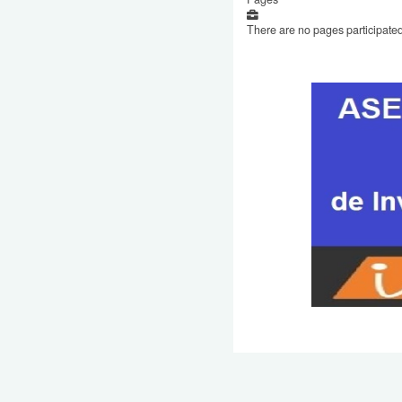
There are no pages participated 