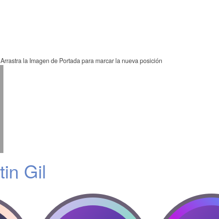
Arrastra la Imagen de Portada para marcar la nueva posición
in Gil