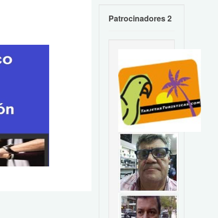
Patrocinadores 2