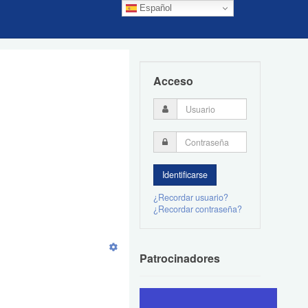
Español
Acceso
¿Recordar usuario?
¿Recordar contraseña?
Patrocinadores