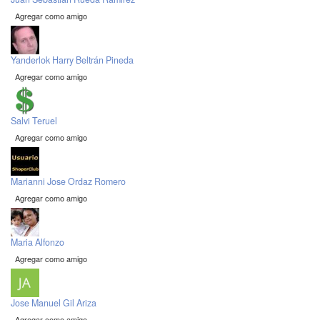
Agregar como amigo
Yanderlok Harry Beltrán Pineda
Agregar como amigo
Salvi Teruel
Agregar como amigo
Marianni Jose Ordaz Romero
Agregar como amigo
Maria Alfonzo
Agregar como amigo
Jose Manuel Gil Ariza
Agregar como amigo