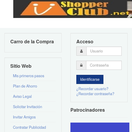
Carro de la Compra
Acceso
Sitio Web
Mis primeros pasos
Plan de Ahorro
¿Recordar usuario?
¿Recordar contraseña?
Aviso Legal
Solicitar Invitación
Patrocinadores
Invitar Amigos
Contratar Publicidad