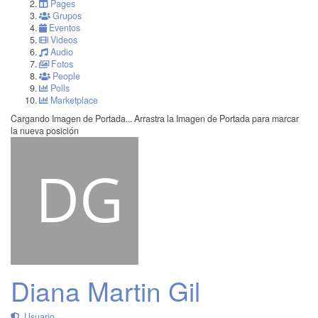
Pages
Grupos
Eventos
Videos
Audio
Fotos
People
Polls
Marketplace
Cargando Imagen de Portada...
Arrastra la Imagen de Portada para marcar
la nueva posición
Diana Martin Gil
Usuario