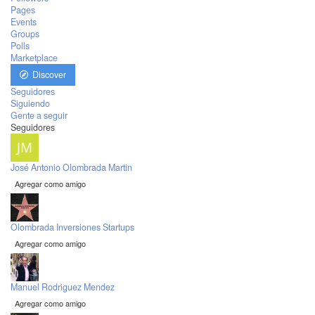
Pages
Events
Groups
Polls
Marketplace
Discover
Seguidores
Siguiendo
Gente a seguir
Seguidores
José Antonio Olombrada Martin
Agregar como amigo
Olombrada Inversiones Startups
Agregar como amigo
Manuel Rodriguez Mendez
Agregar como amigo