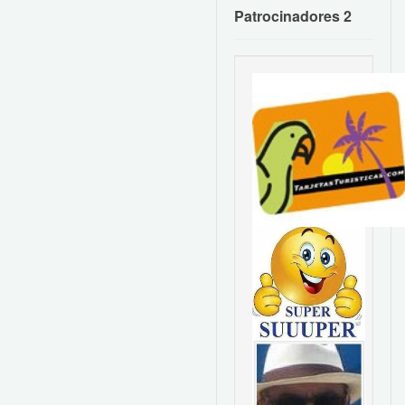
Patrocinadores 2