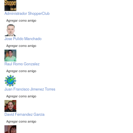
Administrador ShopperClub
Agregar como amigo
Jose Pulido Manchado
Agregar como amigo
Raul Romo Gonzalez
Agregar como amigo
Juan Francisco Jimenez Torres
Agregar como amigo
David Fernandez Garcia
Agregar como amigo