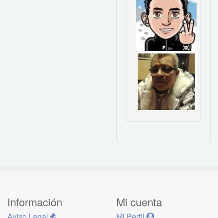
Información
Mi cuenta
Aviso Legal
Mi Perfil