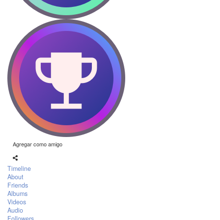
Agregar como amigo
Timeline
About
Friends
Albums
Videos
Audio
Followers