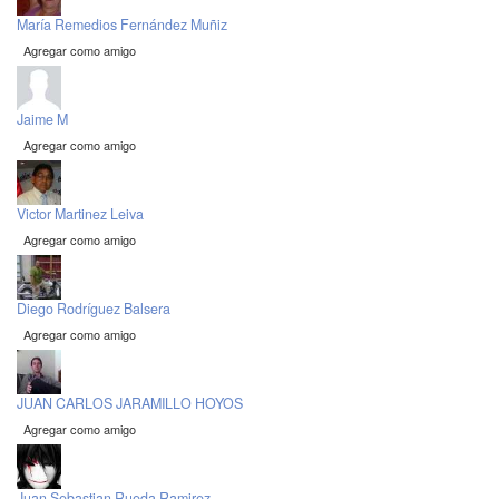
María Remedios Fernández Muñiz
Agregar como amigo
Jaime M
Agregar como amigo
Victor Martinez Leiva
Agregar como amigo
Diego Rodríguez Balsera
Agregar como amigo
JUAN CARLOS JARAMILLO HOYOS
Agregar como amigo
Juan Sebastian Rueda Ramirez