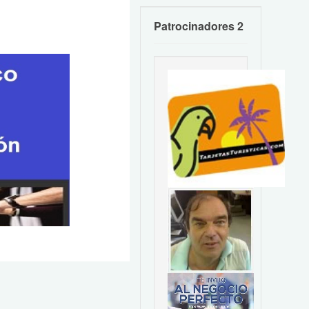
Patrocinadores 2