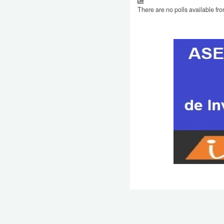
There are no polls available fro