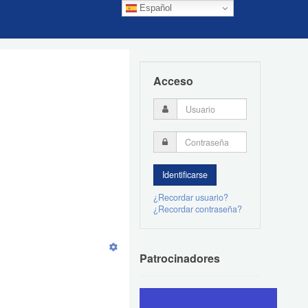
Español
Acceso
¿Recordar usuario?
¿Recordar contraseña?
Patrocinadores