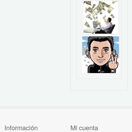
Información
Mi cuenta