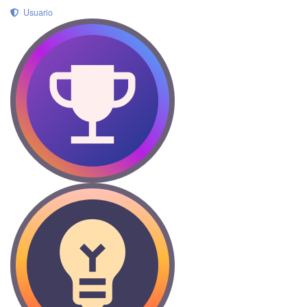
Usuario