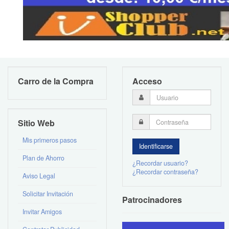
Carro de la Compra
Acceso
Sitio Web
Mis primeros pasos
Plan de Ahorro
¿Recordar usuario?
¿Recordar contraseña?
Aviso Legal
Solicitar Invitación
Patrocinadores
Invitar Amigos