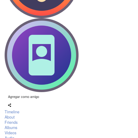
Agregar como amigo
Timeline
About
Friends
Albums
Videos