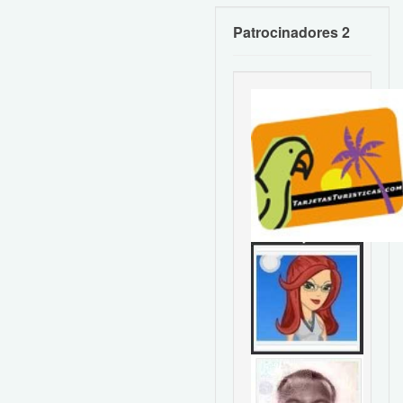
Patrocinadores 2