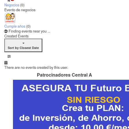
Negocios
(0)
Evento de negocios
Cumple años
(0)
Finding events near you ...
Created Events
Sort by Closest Date
There are no events created by this user.
Patrocinadores Central A