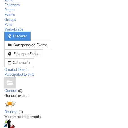
Audio
Followers
Pages
Events
Groups
Polls
Marketplace
Discover
Categorías de Evento
Filtrar por Fecha
Calendario
Created Events
Participated Events
General
(0)
General events
Reunión
(0)
Weekly meeting events.