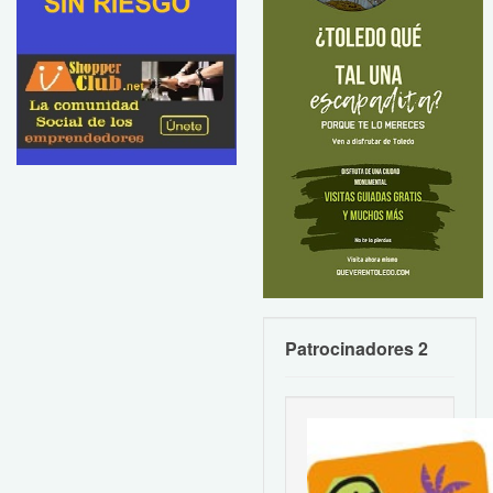
Patrocinadores 2