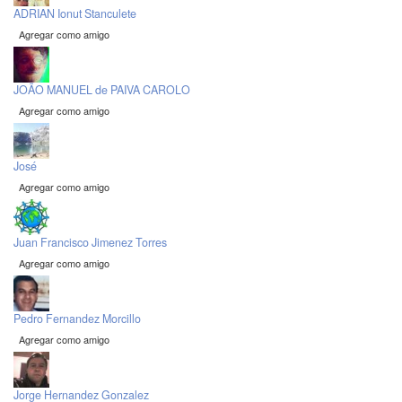
ADRIAN Ionut Stanculete
Agregar como amigo
JOÃO MANUEL de PAIVA CAROLO
Agregar como amigo
José
Agregar como amigo
Juan Francisco Jimenez Torres
Agregar como amigo
Pedro Fernandez Morcillo
Agregar como amigo
Jorge Hernandez Gonzalez