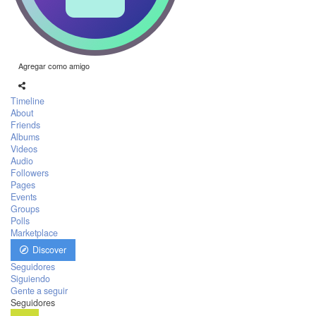
Agregar como amigo
Timeline
About
Friends
Albums
Videos
Audio
Followers
Pages
Events
Groups
Polls
Marketplace
Discover
Seguidores
Siguiendo
Gente a seguir
Seguidores