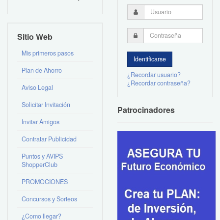
Sitio Web
Mis primeros pasos
Plan de Ahorro
¿Recordar usuario?
¿Recordar contraseña?
Aviso Legal
Solicitar Invitación
Patrocinadores
Invitar Amigos
Contratar Publicidad
Puntos y AVIPS
ShopperClub
PROMOCIONES
Concursos y Sorteos
¿Como llegar?