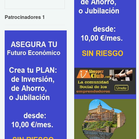
Patrocinadores 1