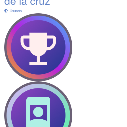
de la cruz
Usuario