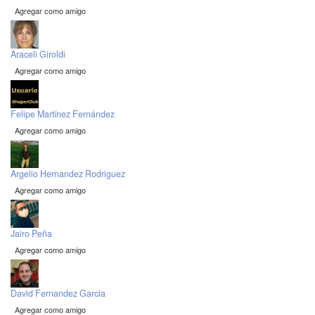
Agregar como amigo
Araceli Giroldi
Agregar como amigo
Felipe Martínez Fernández
Agregar como amigo
Argelio Hernandez Rodriguez
Agregar como amigo
Jairo Peña
Agregar como amigo
David Fernandez Garcia
Agregar como amigo