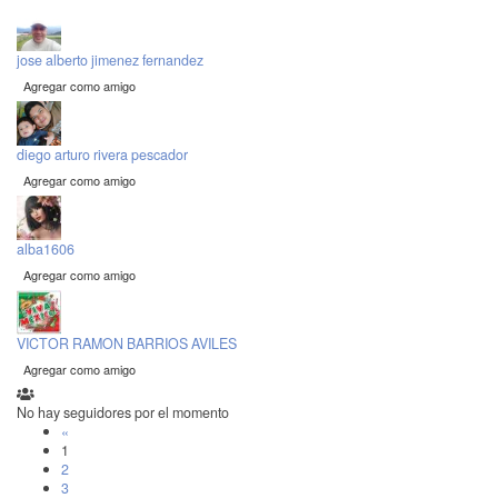
jose alberto jimenez fernandez
Agregar como amigo
diego arturo rivera pescador
Agregar como amigo
alba1606
Agregar como amigo
VICTOR RAMON BARRIOS AVILES
Agregar como amigo
No hay seguidores por el momento
«
1
2
3