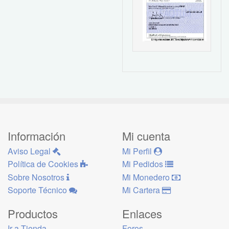
Información
Mi cuenta
Aviso Legal
Mi Perfil
Política de Cookies
Mi Pedidos
Sobre Nosotros
Mi Monedero
Soporte Técnico
Mi Cartera
Productos
Enlaces
Ir a Tienda
Foros