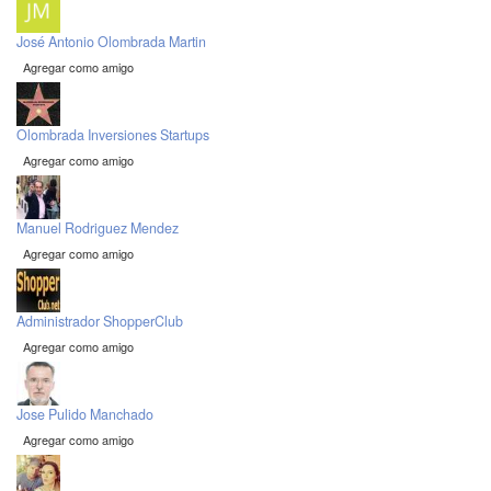
José Antonio Olombrada Martin
Agregar como amigo
Olombrada Inversiones Startups
Agregar como amigo
Manuel Rodriguez Mendez
Agregar como amigo
Administrador ShopperClub
Agregar como amigo
Jose Pulido Manchado
Agregar como amigo