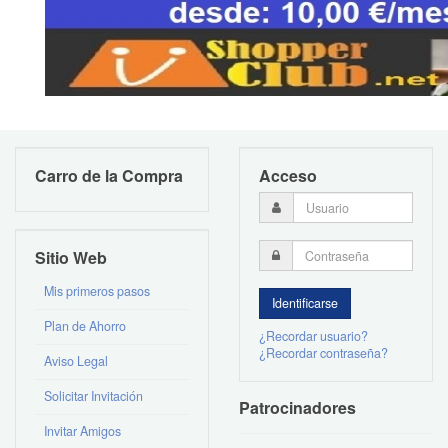
Carro de la Compra
Acceso
Sitio Web
Mis primeros pasos
Plan de Ahorro
¿Recordar usuario?
¿Recordar contraseña?
Aviso Legal
Solicitar Invitación
Patrocinadores
Invitar Amigos