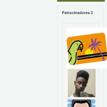
Patrocinadores 2