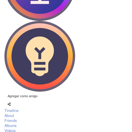
Agregar como amigo
Timeline
About
Friends
Albums
Videos