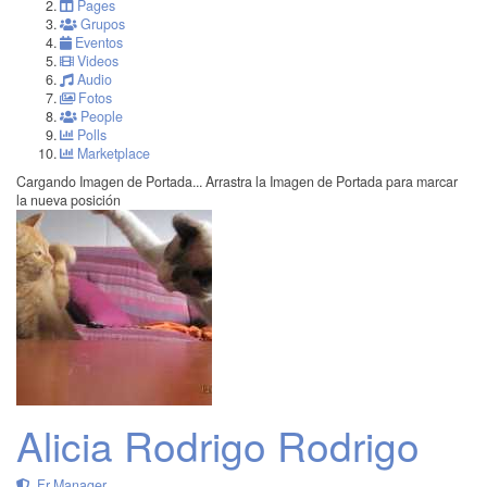
Pages
Grupos
Eventos
Videos
Audio
Fotos
People
Polls
Marketplace
Cargando Imagen de Portada...
Arrastra la Imagen de Portada para marcar
la nueva posición
Alicia Rodrigo Rodrigo
Fr Manager