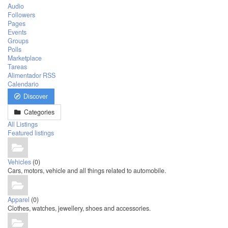
Audio
Followers
Pages
Events
Groups
Polls
Marketplace
Tareas
Alimentador RSS
Calendario
Discover
Categories
All Listings
Featured listings
Vehicles
(0)
Cars, motors, vehicle and all things related to automobile.
Apparel
(0)
Clothes, watches, jewellery, shoes and accessories.